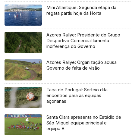
Mini Atlantique: Segunda etapa da
regata partiu hoje da Horta
Azores Rallye: Presidente do Grupo
Desportivo Comercial lamenta
indiferença do Governo
Azores Rallye: Organização acusa
Governo de falta de visão
Taça de Portugal: Sorteio dita
encontros para as equipas
açorianas
Santa Clara apresenta no Estádio de
São Miguel equipa principal e
equipa B