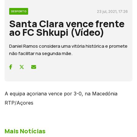
23 jul, 2021, 17:26
DESPORTO
Santa Clara vence frente
ao FC Shkupi (Vídeo)
Daniel Ramos considera uma vitória histórica e promete
não facilitar na segunda mãe.
A equipa açoriana vence por 3-0, na Macedónia
RTP/Açores
Mais Notícias