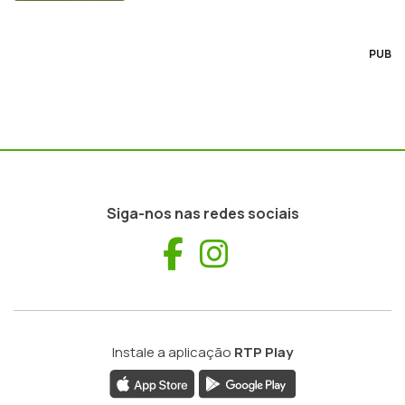
PUB
Siga-nos nas redes sociais
Facebook
Instagram
Instale a aplicação
RTP Play