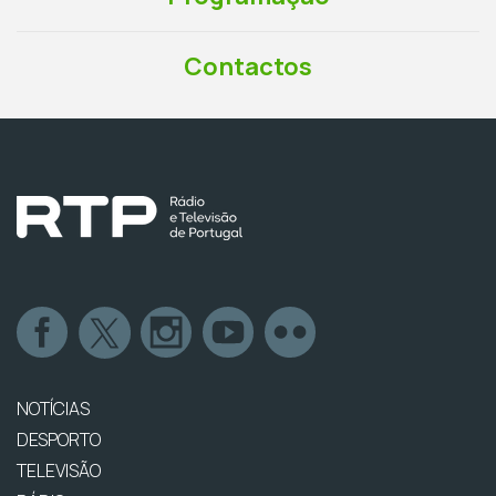
Contactos
NOTÍCIAS
DESPORTO
TELEVISÃO