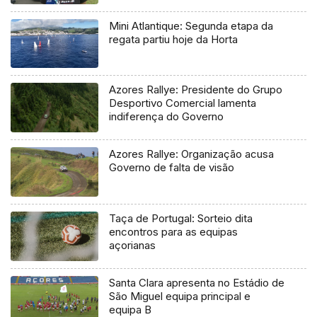
regional
Mini Atlantique: Segunda etapa da
regata partiu hoje da Horta
Azores Rallye: Presidente do Grupo
Desportivo Comercial lamenta
indiferença do Governo
Azores Rallye: Organização acusa
Governo de falta de visão
Taça de Portugal: Sorteio dita
encontros para as equipas
açorianas
Santa Clara apresenta no Estádio de
São Miguel equipa principal e
equipa B