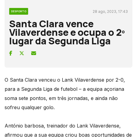
28 ago, 2023, 17:43
DESPORTO
Santa Clara vence
Vilaverdense e ocupa o 2º
lugar da Segunda Liga
O Santa Clara venceu o Lank Vilaverdense por 2-0,
para a Segunda Liga de futebol – a equipa açoriana
soma sete pontos, em três jornadas, e ainda não
sofreu qualquer golo.
António barbosa, treinador do Lank Vilaverdense,
afirmou que a sua equipa criou boas oportunidades de