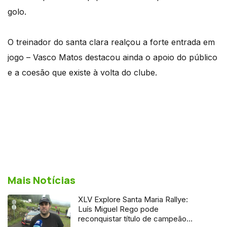
golo.
O treinador do santa clara realçou a forte entrada em
jogo – Vasco Matos destacou ainda o apoio do público
e a coesão que existe à volta do clube.
Mais Notícias
XLV Explore Santa Maria Rallye:
Luís Miguel Rego pode
reconquistar título de campeão