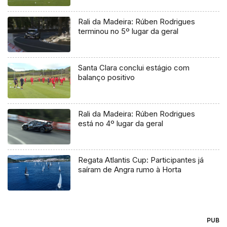
Rali da Madeira: Rúben Rodrigues
terminou no 5º lugar da geral
Santa Clara conclui estágio com
balanço positivo
Rali da Madeira: Rúben Rodrigues
está no 4º lugar da geral
Regata Atlantis Cup: Participantes já
saíram de Angra rumo à Horta
PUB