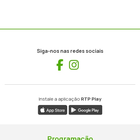
Siga-nos nas redes sociais
Facebook
Instagram
Instale a aplicação
RTP Play
Programação