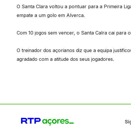
O Santa Clara voltou a pontuar para a Primeira Lig
empate a um golo em Alverca.
Com 10 jogos sem vencer, o Santa Calra cai para 
O treinador dos açorianos diz que a equipa justifico
agradado com a atitude dos seus jogadores.
Si