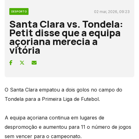
02 mar, 2026, 09:23
DESPORTO
Santa Clara vs. Tondela:
Petit disse que a equipa
açoriana merecia a
vitória
O Santa Clara empatou a dois golos no campo do
Tondela para a Primeira Liga de Futebol.
A equipa açoriana continua em lugares de
despromoção e aumentou para 11 o número de jogos
sem vencer para o campeonato.