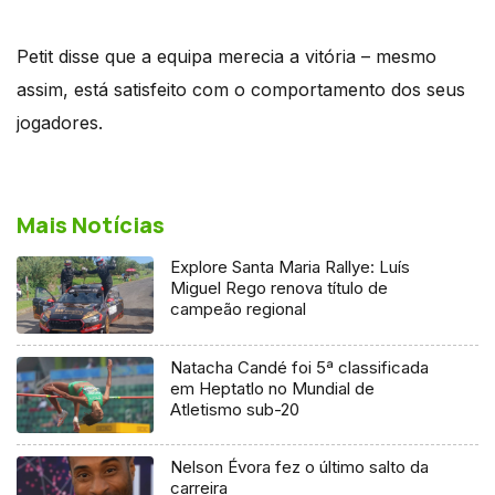
Petit disse que a equipa merecia a vitória – mesmo
assim, está satisfeito com o comportamento dos seus
jogadores.
Mais Notícias
Explore Santa Maria Rallye: Luís
Miguel Rego renova título de
campeão regional
Natacha Candé foi 5ª classificada
em Heptatlo no Mundial de
Atletismo sub-20
Nelson Évora fez o último salto da
carreira