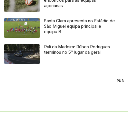
encontros para as equipas
açorianas
Santa Clara apresenta no Estádio de
São Miguel equipa principal e
equipa B
Rali da Madeira: Rúben Rodrigues
terminou no 5º lugar da geral
PUB