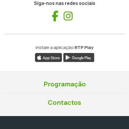
Siga-nos nas redes sociais
Facebook
Instagram
Instale a aplicação
RTP Play
Programação
Contactos