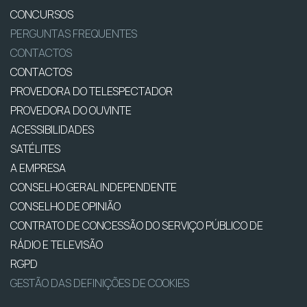
CONCURSOS
PERGUNTAS FREQUENTES
CONTACTOS
CONTACTOS
PROVEDORA DO TELESPECTADOR
PROVEDORA DO OUVINTE
ACESSIBILIDADES
SATÉLITES
A EMPRESA
CONSELHO GERAL INDEPENDENTE
CONSELHO DE OPINIÃO
CONTRATO DE CONCESSÃO DO SERVIÇO PÚBLICO DE
RÁDIO E TELEVISÃO
RGPD
GESTÃO DAS DEFINIÇÕES DE COOKIES