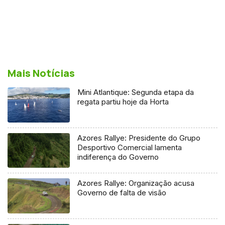
Mais Notícias
Mini Atlantique: Segunda etapa da
regata partiu hoje da Horta
Azores Rallye: Presidente do Grupo
Desportivo Comercial lamenta
indiferença do Governo
Azores Rallye: Organização acusa
Governo de falta de visão