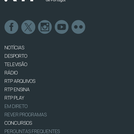
NOTÍCIAS
DESPORTO
TELEVISÃO
RÁDIO
RTP ARQUIVOS
RTP ENSINA
RTP PLAY
EM DIRETO
REVER PROGRAMAS
CONCURSOS
PERGUNTAS FREQUENTES