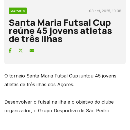
08 set, 2025, 10:38
DESPORTO
Santa Maria Futsal Cup
reúne 45 jovens atletas
de três ilhas
O torneio Santa Maria Futsal Cup juntou 45 jovens
atletas de três ilhas dos Açores.
Desenvolver o futsal na ilha é o objetivo do clube
organizador, o Grupo Desportivo de São Pedro.