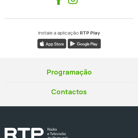
Instale a aplicação
RTP Play
Programação
Contactos