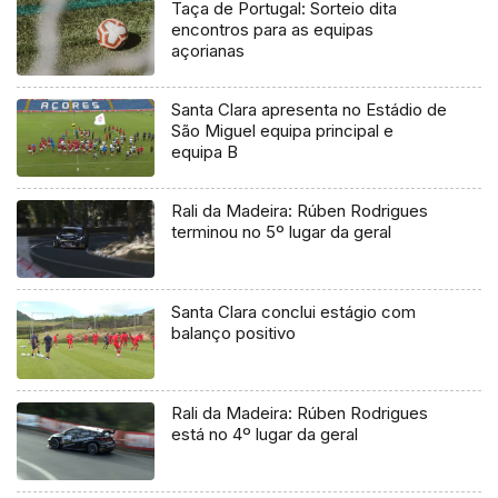
Taça de Portugal: Sorteio dita
encontros para as equipas
açorianas
Santa Clara apresenta no Estádio de
São Miguel equipa principal e
equipa B
Rali da Madeira: Rúben Rodrigues
terminou no 5º lugar da geral
Santa Clara conclui estágio com
balanço positivo
Rali da Madeira: Rúben Rodrigues
está no 4º lugar da geral