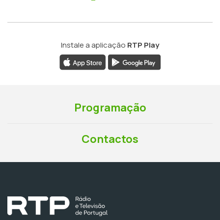
Instale a aplicação
RTP Play
Programação
Contactos