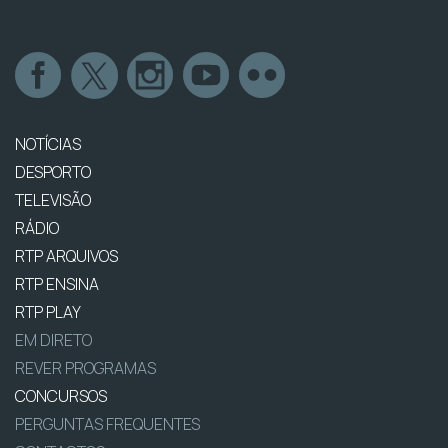
NOTÍCIAS
DESPORTO
TELEVISÃO
RÁDIO
RTP ARQUIVOS
RTP ENSINA
RTP PLAY
EM DIRETO
REVER PROGRAMAS
CONCURSOS
PERGUNTAS FREQUENTES