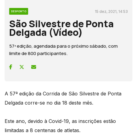
15 dez, 2021, 14:53
DESPORTO
São Silvestre de Ponta
Delgada (Vídeo)
57ª edição, agendada para o próximo sábado, com
limite de 800 participantes.
A 57ª edição da Corrida de São Silvestre de Ponta
Delgada corre-se no dia 18 deste mês.
Este ano, devido à Covid-19, as inscrições estão
limitadas a 8 centenas de atletas.