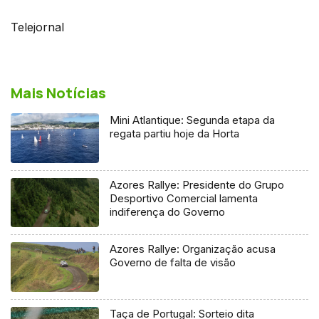
Telejornal
Mais Notícias
Mini Atlantique: Segunda etapa da
regata partiu hoje da Horta
Azores Rallye: Presidente do Grupo
Desportivo Comercial lamenta
indiferença do Governo
Azores Rallye: Organização acusa
Governo de falta de visão
Taça de Portugal: Sorteio dita