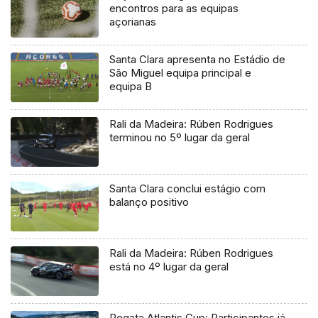
encontros para as equipas
açorianas
Santa Clara apresenta no Estádio de
São Miguel equipa principal e
equipa B
Rali da Madeira: Rúben Rodrigues
terminou no 5º lugar da geral
Santa Clara conclui estágio com
balanço positivo
Rali da Madeira: Rúben Rodrigues
está no 4º lugar da geral
Regata Atlantis Cup: Participantes já