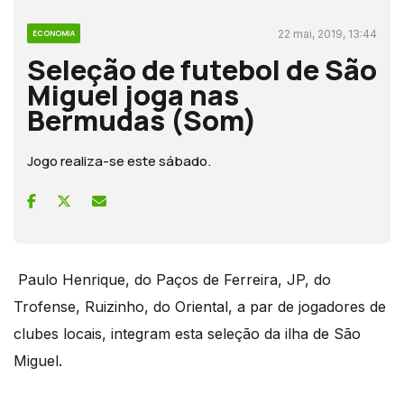
22 mai, 2019, 13:44
ECONOMIA
Seleção de futebol de São
Miguel joga nas
Bermudas (Som)
Jogo realiza-se este sábado.
Paulo Henrique, do Paços de Ferreira, JP, do
Trofense, Ruizinho, do Oriental, a par de jogadores de
clubes locais, integram esta seleção da ilha de São
Miguel.