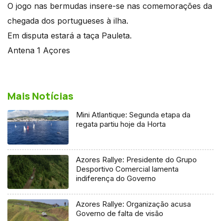
O jogo nas bermudas insere-se nas comemorações da
chegada dos portugueses à ilha.
Em disputa estará a taça Pauleta.
Antena 1 Açores
Mais Notícias
Mini Atlantique: Segunda etapa da
regata partiu hoje da Horta
Azores Rallye: Presidente do Grupo
Desportivo Comercial lamenta
indiferença do Governo
Azores Rallye: Organização acusa
Governo de falta de visão