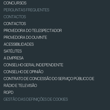
CONCURSOS
PERGUNTAS FREQUENTES
CONTACTOS
CONTACTOS
PROVEDORA DO TELESPECTADOR
PROVEDORA DO OUVINTE
ACESSIBILIDADES
SATÉLITES
A EMPRESA
CONSELHO GERAL INDEPENDENTE
CONSELHO DE OPINIÃO
CONTRATO DE CONCESSÃO DO SERVIÇO PÚBLICO DE
RÁDIO E TELEVISÃO
RGPD
GESTÃO DAS DEFINIÇÕES DE COOKIES