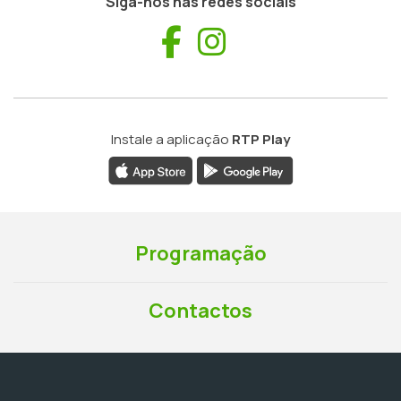
Siga-nos nas redes sociais
Facebook
Instagram
Instale a aplicação
RTP Play
Programação
Contactos