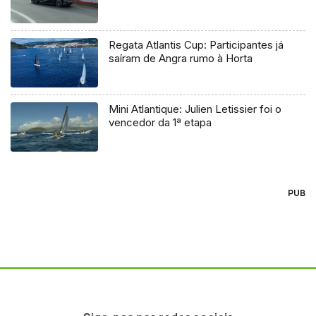
Regata Atlantis Cup: Participantes já
saíram de Angra rumo à Horta
Mini Atlantique: Julien Letissier foi o
vencedor da 1ª etapa
PUB