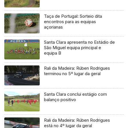
Taça de Portugal: Sorteio dita
encontros para as equipas
açorianas
Santa Clara apresenta no Estádio de
São Miguel equipa principal e
equipa B
Rali da Madeira: Rúben Rodrigues
terminou no 5º lugar da geral
Santa Clara conclui estágio com
balanço positivo
Rali da Madeira: Rúben Rodrigues
está no 4º lugar da geral