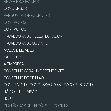
REVER PROGRAMAS
CONCURSOS
PERGUNTAS FREQUENTES
CONTACTOS
CONTACTOS
PROVEDORA DO TELESPECTADOR
PROVEDORA DO OUVINTE
ACESSIBILIDADES
SATÉLITES
A EMPRESA
CONSELHO GERAL INDEPENDENTE
CONSELHO DE OPINIÃO
CONTRATO DE CONCESSÃO DO SERVIÇO PÚBLICO DE
RÁDIO E TELEVISÃO
RGPD
GESTÃO DAS DEFINIÇÕES DE COOKIES