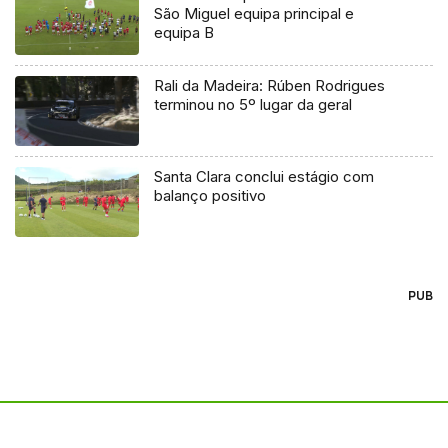
São Miguel equipa principal e
equipa B
Rali da Madeira: Rúben Rodrigues
terminou no 5º lugar da geral
Santa Clara conclui estágio com
balanço positivo
PUB