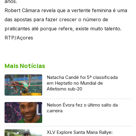
anos.
Robert Câmara revela que a vertente feminina é uma
das apostas para fazer crescer o número de
praticantes até porque refere, existe muito talento.
RTP/Açores
Mais Notícias
Natacha Candé foi 5ª classificada
em Heptatlo no Mundial de
Atletismo sub-20
Nelson Évora fez o último salto da
carreira
XLV Explore Santa Maria Rallye: