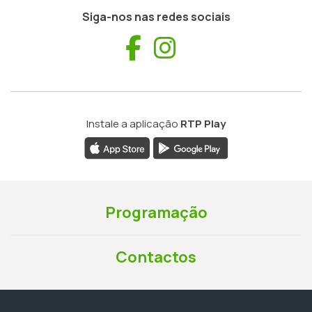
Siga-nos nas redes sociais
Facebook
Instagram
Instale a aplicação
RTP Play
Programação
Contactos