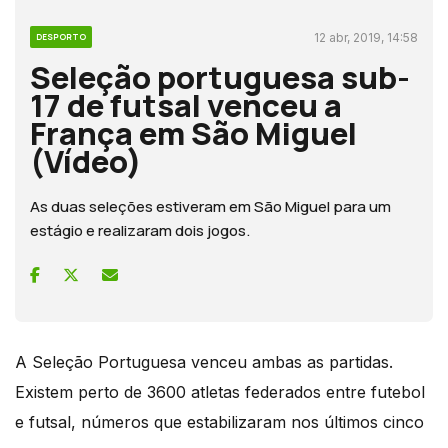
12 abr, 2019, 14:58
DESPORTO
Seleção portuguesa sub-
17 de futsal venceu a
França em São Miguel
(Vídeo)
As duas seleções estiveram em São Miguel para um
estágio e realizaram dois jogos.
A Seleção Portuguesa venceu ambas as partidas.
Existem perto de 3600 atletas federados entre futebol
e futsal, números que estabilizaram nos últimos cinco