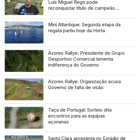
Luís Miguel Rego pode
reconquistar título de campeão
regional
Mini Atlantique: Segunda etapa da
regata partiu hoje da Horta
Azores Rallye: Presidente do Grupo
Desportivo Comercial lamenta
indiferença do Governo
Azores Rallye: Organização acusa
Governo de falta de visão
Taça de Portugal: Sorteio dita
encontros para as equipas
açorianas
Santa Clara apresenta no Estádio de