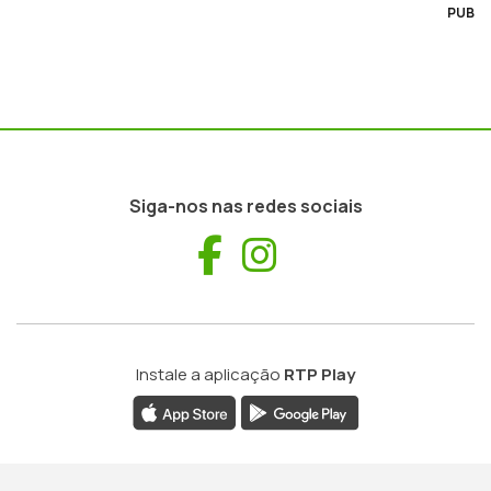
PUB
Siga-nos nas redes sociais
Facebook
Instagram
Instale a aplicação
RTP Play