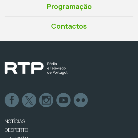
Programação
Contactos
NOTÍCIAS
DESPORTO