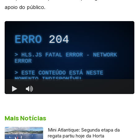
apoio do público.
Mais Notícias
Mini Atlantique: Segunda etapa da
regata partiu hoje da Horta