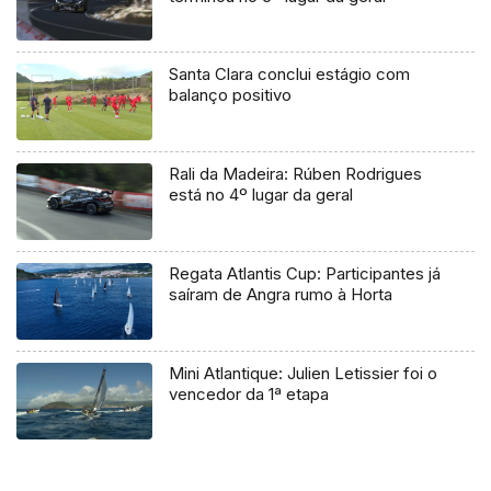
Santa Clara conclui estágio com
balanço positivo
Rali da Madeira: Rúben Rodrigues
está no 4º lugar da geral
Regata Atlantis Cup: Participantes já
saíram de Angra rumo à Horta
Mini Atlantique: Julien Letissier foi o
vencedor da 1ª etapa