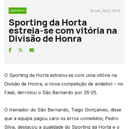
18 set, 2023, 14:10
DESPORTO
Sporting da Horta
estreia-se com vitória na
Divisão de Honra
O Sporting da Horta estreou-se com uma vitória na
Divisão de Honra, a nova competição de andebol – no
Faial, derrotou o São Bernardo por 26-25.
O treinador do São Bernardo, Tiago Gonçalves, disse
que a equipa pagou caro os erros cometidos; Pedro
Silva, destacou a qualidade do Sporting da Horta e o