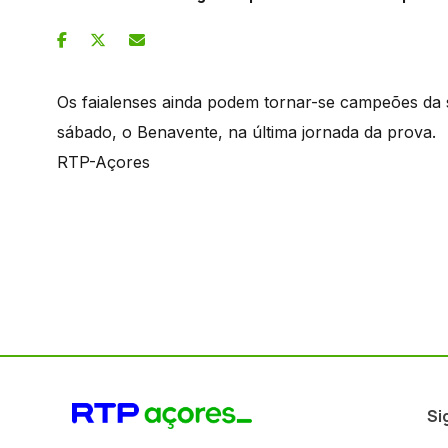
Os faialenses ainda podem tornar-se campeões da 
sábado, o Benavente, na última jornada da prova.
RTP-Açores
Si