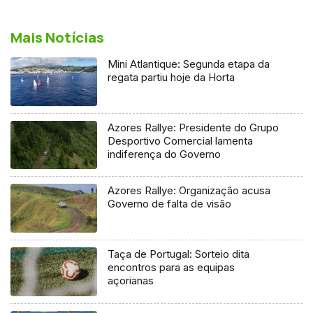
Mais Notícias
Mini Atlantique: Segunda etapa da
regata partiu hoje da Horta
Azores Rallye: Presidente do Grupo
Desportivo Comercial lamenta
indiferença do Governo
Azores Rallye: Organização acusa
Governo de falta de visão
Taça de Portugal: Sorteio dita
encontros para as equipas
açorianas