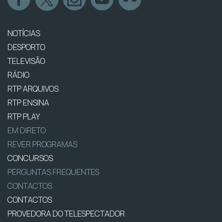
NOTÍCIAS
DESPORTO
TELEVISÃO
RÁDIO
RTP ARQUIVOS
RTP ENSINA
RTP PLAY
EM DIRETO
REVER PROGRAMAS
CONCURSOS
PERGUNTAS FREQUENTES
CONTACTOS
CONTACTOS
PROVEDORA DO TELESPECTADOR