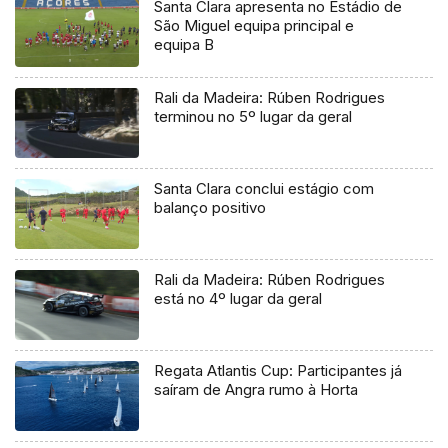
Santa Clara apresenta no Estádio de
São Miguel equipa principal e
equipa B
Rali da Madeira: Rúben Rodrigues
terminou no 5º lugar da geral
Santa Clara conclui estágio com
balanço positivo
Rali da Madeira: Rúben Rodrigues
está no 4º lugar da geral
Regata Atlantis Cup: Participantes já
saíram de Angra rumo à Horta