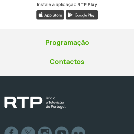
Instale a aplicação
RTP Play
Programação
Contactos