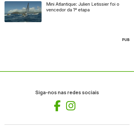
Mini Atlantique: Julien Letissier foi o
vencedor da 1ª etapa
PUB
Siga-nos nas redes sociais
Facebook
Instagram