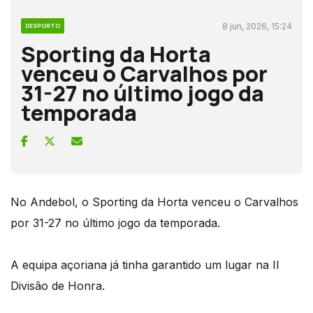
8 jun, 2026, 15:24
DESPORTO
Sporting da Horta
venceu o Carvalhos por
31-27 no último jogo da
temporada
No Andebol, o Sporting da Horta venceu o Carvalhos
por 31-27 no último jogo da temporada.
A equipa açoriana já tinha garantido um lugar na II
Divisão de Honra.