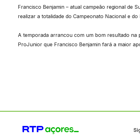
Francisco Benjamin – atual campeão regional de Sur
realizar a totalidade do Campeonato Nacional e do
A temporada arrancou com um bom resultado na pr
ProJunior que Francisco Benjamin fará a maior ap
Si