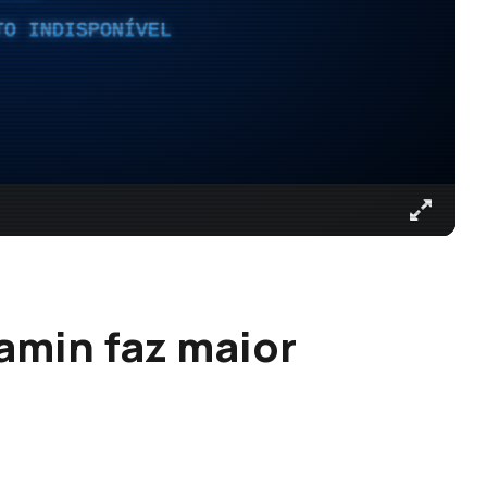
TO INDISPONÍVEL
amin faz maior