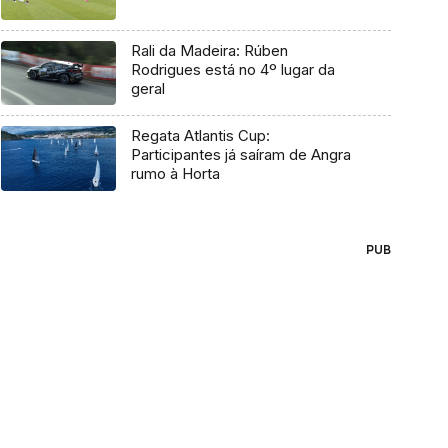
Rali da Madeira: Rúben
Rodrigues está no 4º lugar da
geral
Regata Atlantis Cup:
Participantes já saíram de Angra
rumo à Horta
PUB