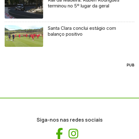
terminou no 5º lugar da geral
Santa Clara conclui estágio com
balanço positivo
PUB
Siga-nos nas redes sociais
Facebook
Instagram