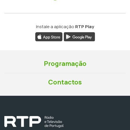
Instale a aplicação
RTP Play
Programação
Contactos