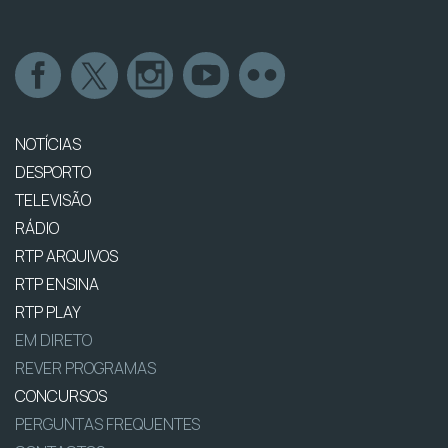
NOTÍCIAS
DESPORTO
TELEVISÃO
RÁDIO
RTP ARQUIVOS
RTP ENSINA
RTP PLAY
EM DIRETO
REVER PROGRAMAS
CONCURSOS
PERGUNTAS FREQUENTES