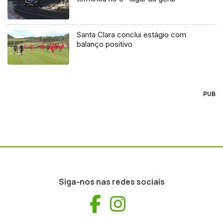
Santa Clara conclui estágio com
balanço positivo
PUB
Siga-nos nas redes sociais
Facebook
Instagram