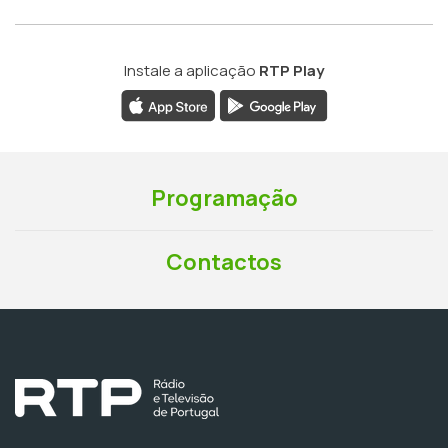
Instale a aplicação
RTP Play
Programação
Contactos