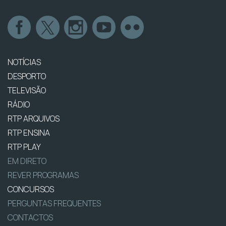
NOTÍCIAS
DESPORTO
TELEVISÃO
RÁDIO
RTP ARQUIVOS
RTP ENSINA
RTP PLAY
EM DIRETO
REVER PROGRAMAS
CONCURSOS
PERGUNTAS FREQUENTES
CONTACTOS