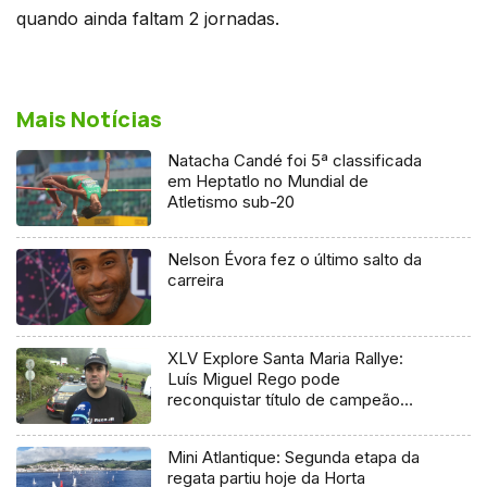
quando ainda faltam 2 jornadas.
Mais Notícias
Natacha Candé foi 5ª classificada
em Heptatlo no Mundial de
Atletismo sub-20
Nelson Évora fez o último salto da
carreira
XLV Explore Santa Maria Rallye:
Luís Miguel Rego pode
reconquistar título de campeão
regional
Mini Atlantique: Segunda etapa da
regata partiu hoje da Horta