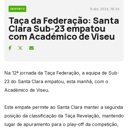
9 abr, 2024, 18:34
DESPORTO
Taça da Federação: Santa
Clara Sub-23 empatou
com Académico de Viseu
Na 12ª jornada da Taça Federação, a equipa de Sub-
23 do Santa Clara empatou, esta manhã, com o
Académico de Viseu.
Este empate permite ao Santa Clara manter a segunda
posição da classificação da Taça Revelação, mantendo
lugar de apuramento para o play-off da competição,