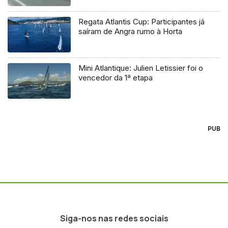
Regata Atlantis Cup: Participantes já
saíram de Angra rumo à Horta
Mini Atlantique: Julien Letissier foi o
vencedor da 1ª etapa
PUB
Siga-nos nas redes sociais