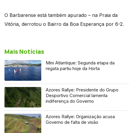
O Barbarense está também apurado – na Praia da
Vitória, derrotou o Bairro da Boa Esperança por 6-2.
Mais Notícias
Mini Atlantique: Segunda etapa da
regata partiu hoje da Horta
Azores Rallye: Presidente do Grupo
Desportivo Comercial lamenta
indiferença do Governo
Azores Rallye: Organização acusa
Governo de falta de visão