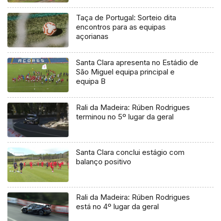
Taça de Portugal: Sorteio dita
encontros para as equipas
açorianas
Santa Clara apresenta no Estádio de
São Miguel equipa principal e
equipa B
Rali da Madeira: Rúben Rodrigues
terminou no 5º lugar da geral
Santa Clara conclui estágio com
balanço positivo
Rali da Madeira: Rúben Rodrigues
está no 4º lugar da geral