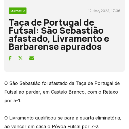
12 dez, 2023, 17:36
DESPORTO
Taça de Portugal de
Futsal: São Sebastião
afastado, Livramento e
Barbarense apurados
O São Sebastião foi afastado da Taça de Portugal de
Futsal ao perder, em Castelo Branco, com o Retaxo
por 5-1.
O Livramento qualificou-se para a quarta eliminatória,
ao vencer em casa o Póvoa Futsal por 7-2.