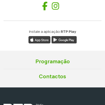
Facebook
Instagram
Instale a aplicação
RTP Play
Programação
Contactos