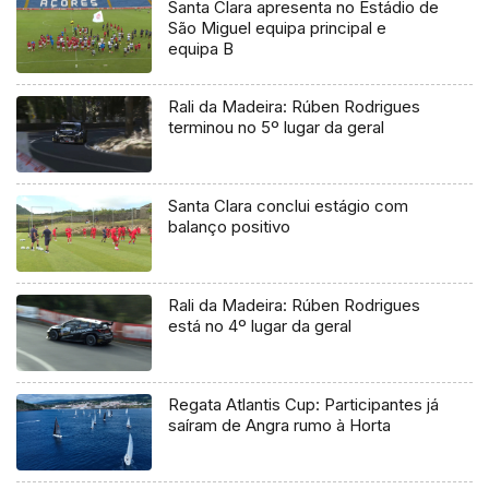
Santa Clara apresenta no Estádio de
São Miguel equipa principal e
equipa B
Rali da Madeira: Rúben Rodrigues
terminou no 5º lugar da geral
Santa Clara conclui estágio com
balanço positivo
Rali da Madeira: Rúben Rodrigues
está no 4º lugar da geral
Regata Atlantis Cup: Participantes já
saíram de Angra rumo à Horta