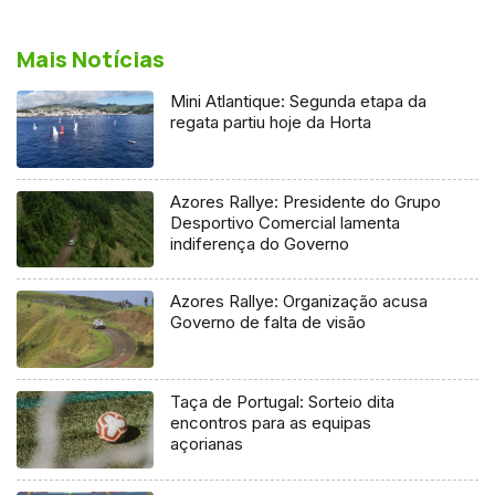
Mais Notícias
Mini Atlantique: Segunda etapa da
regata partiu hoje da Horta
Azores Rallye: Presidente do Grupo
Desportivo Comercial lamenta
indiferença do Governo
Azores Rallye: Organização acusa
Governo de falta de visão
Taça de Portugal: Sorteio dita
encontros para as equipas
açorianas