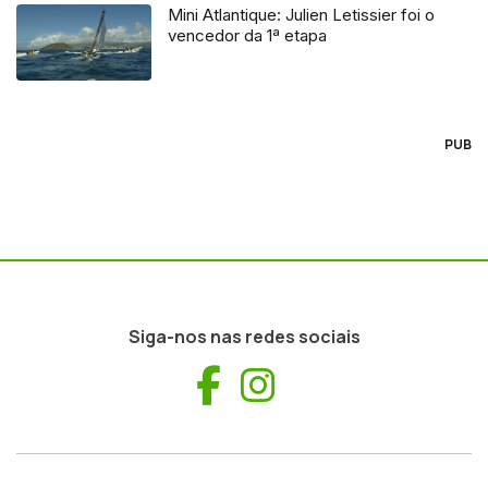
Mini Atlantique: Julien Letissier foi o
vencedor da 1ª etapa
PUB
Siga-nos nas redes sociais
Facebook
Instagram