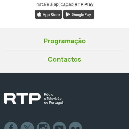
Instale a aplicação
RTP Play
Programação
Contactos