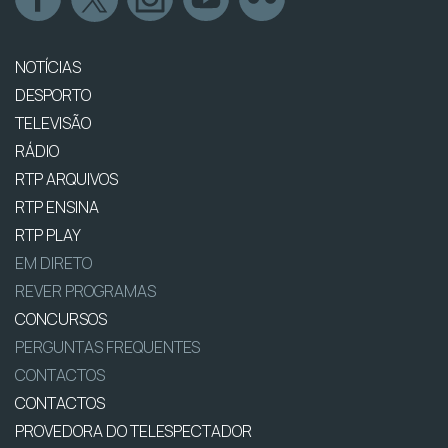
NOTÍCIAS
DESPORTO
TELEVISÃO
RÁDIO
RTP ARQUIVOS
RTP ENSINA
RTP PLAY
EM DIRETO
REVER PROGRAMAS
CONCURSOS
PERGUNTAS FREQUENTES
CONTACTOS
CONTACTOS
PROVEDORA DO TELESPECTADOR