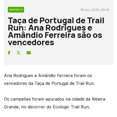
18 nov, 2024, 09:19
DESPORTO
Taça de Portugal de Trail
Run: Ana Rodrigues e
Amândio Ferreira são os
vencedores
Ana Rodrigues e Amândio Ferreira foram os
vencedores da Taça de Portugal de Trail Run.
Os campeões foram apurados na cidade da Ribeira
Grande, no decorrer do Ecologic Trail Run.