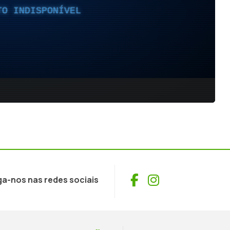
Facebook
Instagram
ga-nos nas redes sociais