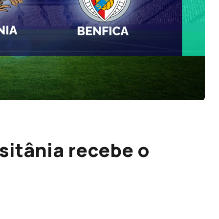
sitânia recebe o