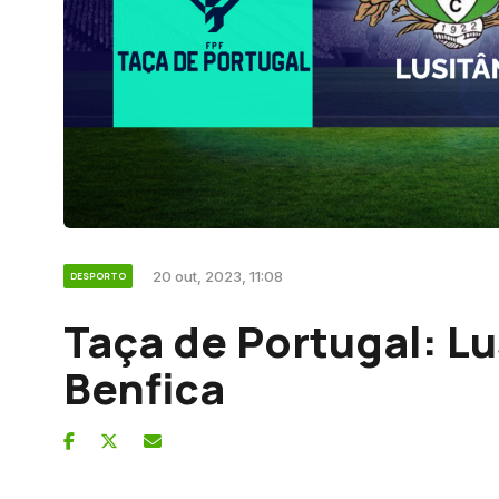
20 out, 2023, 11:08
DESPORTO
Taça de Portugal: Lu
Benfica