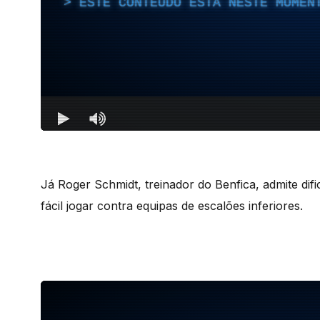
Já Roger Schmidt, treinador do Benfica, admite dif
fácil jogar contra equipas de escalões inferiores.