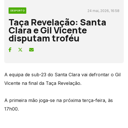
24 mai, 2026, 16:58
DESPORTO
Taça Revelação: Santa
Clara e Gil Vicente
disputam troféu
A equipa de sub-23 do Santa Clara vai defrontar o Gil
Vicente na final da Taça Revelação.
A primeira mão joga-se na próxima terça-feira, às
17h00.