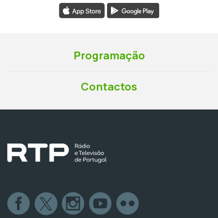
Programação
Contactos