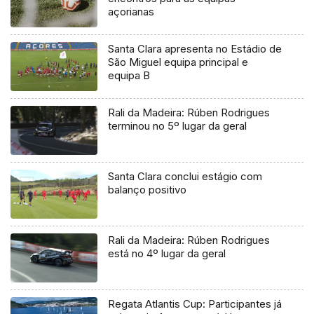
açorianas
Santa Clara apresenta no Estádio de
São Miguel equipa principal e
equipa B
Rali da Madeira: Rúben Rodrigues
terminou no 5º lugar da geral
Santa Clara conclui estágio com
balanço positivo
Rali da Madeira: Rúben Rodrigues
está no 4º lugar da geral
Regata Atlantis Cup: Participantes já