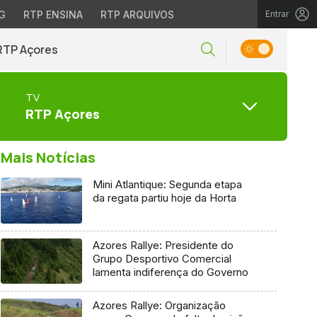
G
RTP ENSINA
RTP ARQUIVOS
Entrar
RTP Açores
TV
RTP Açores
Mais Notícias
Mini Atlantique: Segunda etapa
da regata partiu hoje da Horta
Azores Rallye: Presidente do
Grupo Desportivo Comercial
lamenta indiferença do Governo
Azores Rallye: Organização