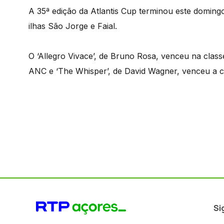
A 35ª edição da Atlantis Cup terminou este domingo
ilhas São Jorge e Faial.
O ‘Allegro Vivace’, de Bruno Rosa, venceu na clas
ANC e ‘The Whisper’, de David Wagner, venceu a 
Si