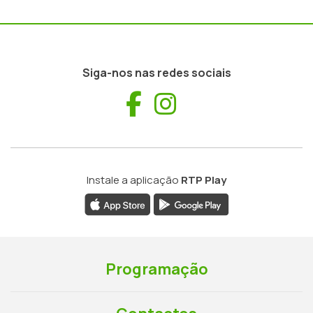
Siga-nos nas redes sociais
Facebook
Instagram
Instale a aplicação
RTP Play
Programação