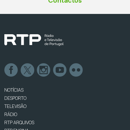
Contactos
NOTÍCIAS
DESPORTO
TELEVISÃO
RÁDIO
RTP ARQUIVOS