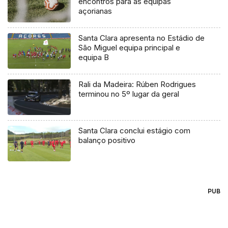
encontros para as equipas
açorianas
Santa Clara apresenta no Estádio de
São Miguel equipa principal e
equipa B
Rali da Madeira: Rúben Rodrigues
terminou no 5º lugar da geral
Santa Clara conclui estágio com
balanço positivo
PUB