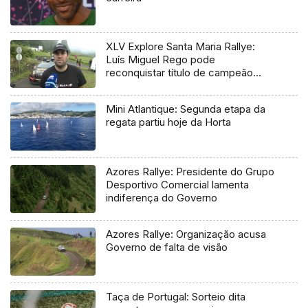
XLV Explore Santa Maria Rallye:
Luís Miguel Rego pode
reconquistar título de campeão
regional
Mini Atlantique: Segunda etapa da
regata partiu hoje da Horta
Azores Rallye: Presidente do Grupo
Desportivo Comercial lamenta
indiferença do Governo
Azores Rallye: Organização acusa
Governo de falta de visão
Taça de Portugal: Sorteio dita