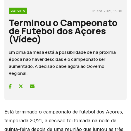
16 abr, 2021, 15:36
DESPORTO
Terminou o Campeonato
de Futebol dos Açores
(Vídeo)
Em cima da mesa está a possibilidade de na próxima
época não haver descidas e o campeonato ser
aumentado. A decisão cabe agora ao Governo
Regional.
Está terminado o campeonato de futebol dos Açores,
temporada 20/21, a decisão foi tomada na noite de
quinta-feira depois de uma reunião que juntou as três