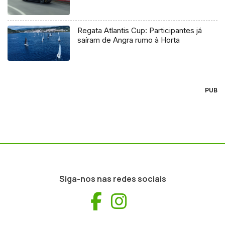
Regata Atlantis Cup: Participantes já
saíram de Angra rumo à Horta
PUB
Siga-nos nas redes sociais
Facebook
Instagram