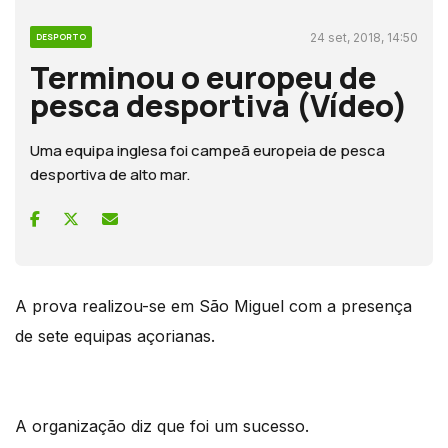
24 set, 2018, 14:50
DESPORTO
Terminou o europeu de
pesca desportiva (Vídeo)
Uma equipa inglesa foi campeã europeia de pesca
desportiva de alto mar.
A prova realizou-se em São Miguel com a presença
de sete equipas açorianas.
A organização diz que foi um sucesso.