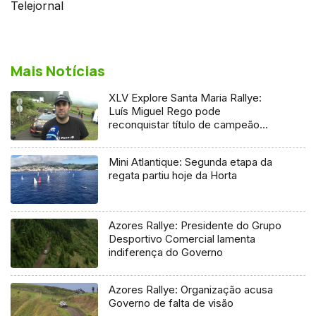
Telejornal
Mais Notícias
XLV Explore Santa Maria Rallye:
Luís Miguel Rego pode
reconquistar título de campeão
regional
Mini Atlantique: Segunda etapa da
regata partiu hoje da Horta
Azores Rallye: Presidente do Grupo
Desportivo Comercial lamenta
indiferença do Governo
Azores Rallye: Organização acusa
Governo de falta de visão