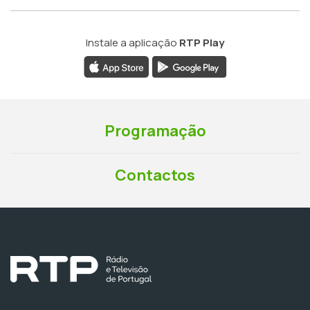
Instale a aplicação
RTP Play
Programação
Contactos