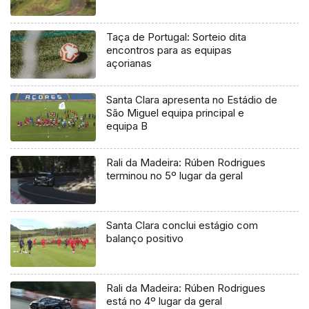
Taça de Portugal: Sorteio dita
encontros para as equipas
açorianas
Santa Clara apresenta no Estádio de
São Miguel equipa principal e
equipa B
Rali da Madeira: Rúben Rodrigues
terminou no 5º lugar da geral
Santa Clara conclui estágio com
balanço positivo
Rali da Madeira: Rúben Rodrigues
está no 4º lugar da geral