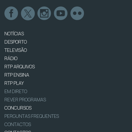
NOTÍCIAS
DESPORTO
TELEVISÃO
RÁDIO
RTP ARQUIVOS
RTP ENSINA
RTP PLAY
EM DIRETO
REVER PROGRAMAS
CONCURSOS
PERGUNTAS FREQUENTES
CONTACTOS