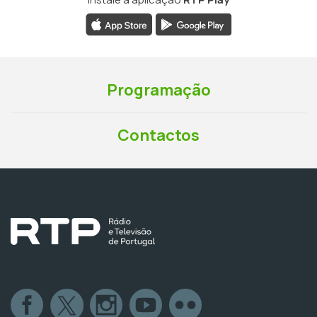
Programação
Contactos