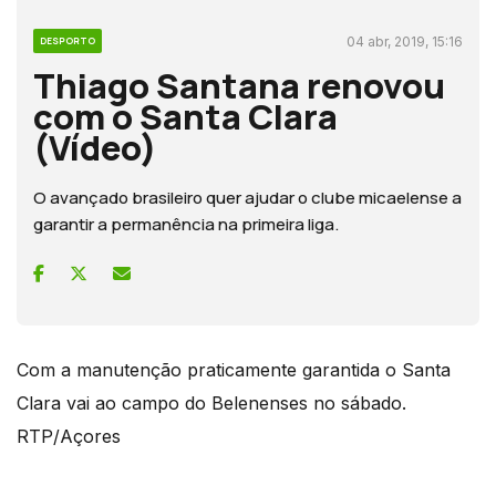
04 abr, 2019, 15:16
DESPORTO
Thiago Santana renovou
com o Santa Clara
(Vídeo)
O avançado brasileiro quer ajudar o clube micaelense a
garantir a permanência na primeira liga.
Com a manutenção praticamente garantida o Santa
Clara vai ao campo do Belenenses no sábado.
RTP/Açores