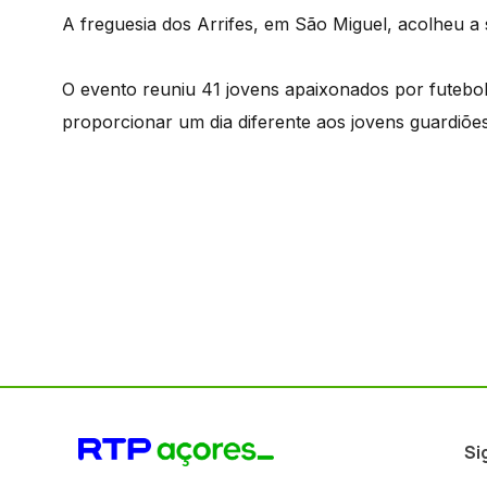
A freguesia dos Arrifes, em São Miguel, acolheu a
O evento reuniu 41 jovens apaixonados por futebol 
proporcionar um dia diferente aos jovens guardiões
Si