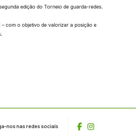
 segunda edição do Torneio de guarda-redes.
– com o objetivo de valorizar a posição e
.
Facebook
Instagram
ga-nos nas redes sociais