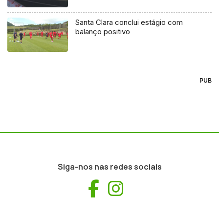
Santa Clara conclui estágio com
balanço positivo
PUB
Siga-nos nas redes sociais
Facebook
Instagram