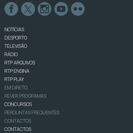
NOTÍCIAS
DESPORTO
TELEVISÃO
RÁDIO
RTP ARQUIVOS
RTP ENSINA
RTP PLAY
EM DIRETO
REVER PROGRAMAS
CONCURSOS
PERGUNTAS FREQUENTES
CONTACTOS
CONTACTOS