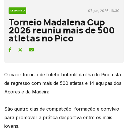
07 jun, 2026, 16:30
DESPORTO
Torneio Madalena Cup
2026 reuniu mais de 500
atletas no Pico
O maior torneio de futebol infantil da ilha do Pico está
de regresso com mais de 500 atletas e 14 equipas dos
Açores e da Madeira.
São quatro dias de competição, formação e convívio
para promover a prática desportiva entre os mais
jovens.