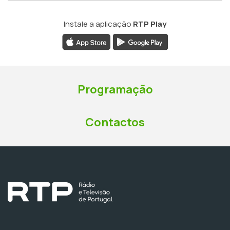
Instale a aplicação
RTP Play
Programação
Contactos