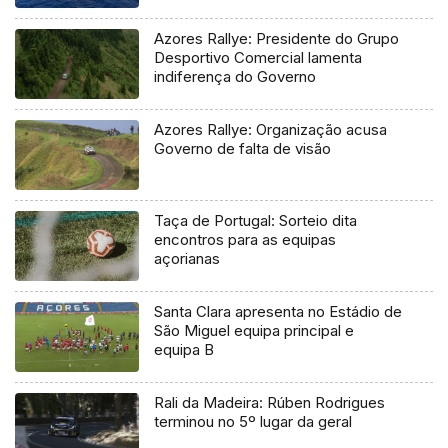
Azores Rallye: Presidente do Grupo
Desportivo Comercial lamenta
indiferença do Governo
Azores Rallye: Organização acusa
Governo de falta de visão
Taça de Portugal: Sorteio dita
encontros para as equipas
açorianas
Santa Clara apresenta no Estádio de
São Miguel equipa principal e
equipa B
Rali da Madeira: Rúben Rodrigues
terminou no 5º lugar da geral