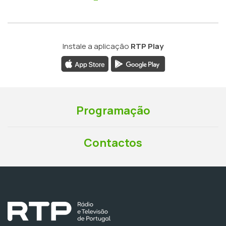
Instale a aplicação
RTP Play
Programação
Contactos