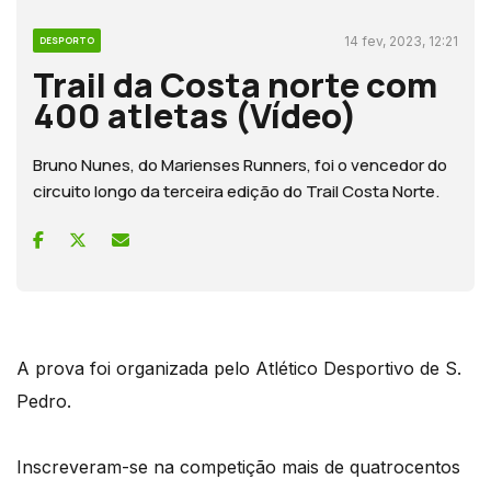
14 fev, 2023, 12:21
DESPORTO
Trail da Costa norte com
400 atletas (Vídeo)
Bruno Nunes, do Marienses Runners, foi o vencedor do
circuito longo da terceira edição do Trail Costa Norte.
A prova foi organizada pelo Atlético Desportivo de S.
Pedro.
Inscreveram-se na competição mais de quatrocentos