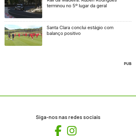
terminou no 5º lugar da geral
Santa Clara conclui estágio com
balanço positivo
PUB
Siga-nos nas redes sociais
Facebook
Instagram