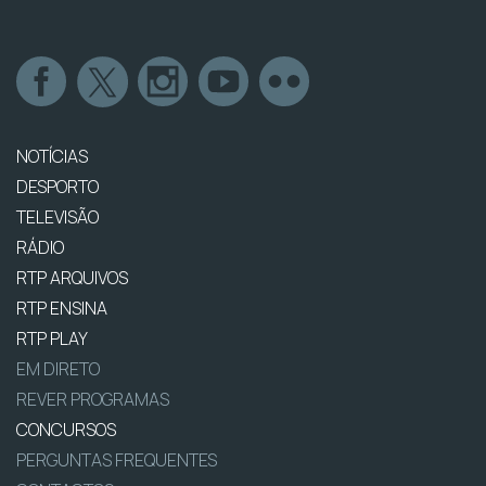
NOTÍCIAS
DESPORTO
TELEVISÃO
RÁDIO
RTP ARQUIVOS
RTP ENSINA
RTP PLAY
EM DIRETO
REVER PROGRAMAS
CONCURSOS
PERGUNTAS FREQUENTES