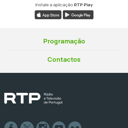
Instale a aplicação
RTP Play
Programação
Contactos