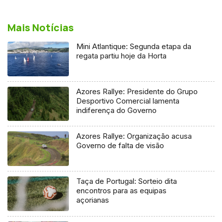
Mais Notícias
Mini Atlantique: Segunda etapa da
regata partiu hoje da Horta
Azores Rallye: Presidente do Grupo
Desportivo Comercial lamenta
indiferença do Governo
Azores Rallye: Organização acusa
Governo de falta de visão
Taça de Portugal: Sorteio dita
encontros para as equipas
açorianas