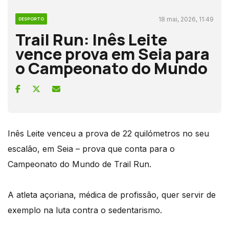
18 mai, 2026, 11:49
DESPORTO
Trail Run: Inês Leite
vence prova em Seia para
o Campeonato do Mundo
Inês Leite venceu a prova de 22 quilómetros no seu
escalão, em Seia – prova que conta para o
Campeonato do Mundo de Trail Run.
A atleta açoriana, médica de profissão, quer servir de
exemplo na luta contra o sedentarismo.