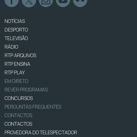
NOTÍCIAS
DESPORTO
TELEVISÃO
RÁDIO
RTP ARQUIVOS
RTP ENSINA
RTP PLAY
EM DIRETO
REVER PROGRAMAS
CONCURSOS
PERGUNTAS FREQUENTES
CONTACTOS
CONTACTOS
PROVEDORA DO TELESPECTADOR