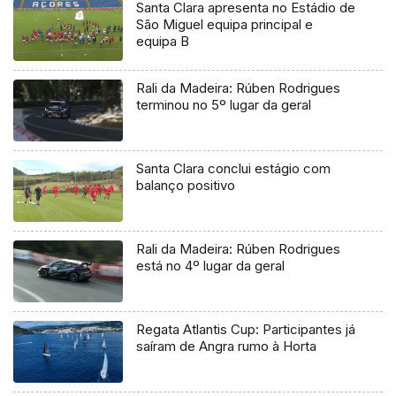
Santa Clara apresenta no Estádio de
São Miguel equipa principal e
equipa B
Rali da Madeira: Rúben Rodrigues
terminou no 5º lugar da geral
Santa Clara conclui estágio com
balanço positivo
Rali da Madeira: Rúben Rodrigues
está no 4º lugar da geral
Regata Atlantis Cup: Participantes já
saíram de Angra rumo à Horta