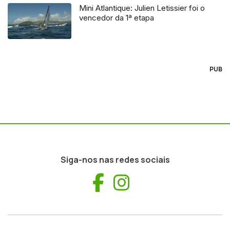
Mini Atlantique: Julien Letissier foi o
vencedor da 1ª etapa
PUB
Siga-nos nas redes sociais
Facebook
Instagram