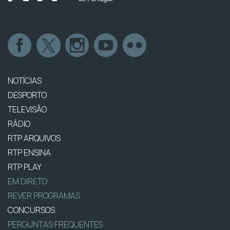
NOTÍCIAS
DESPORTO
TELEVISÃO
RÁDIO
RTP ARQUIVOS
RTP ENSINA
RTP PLAY
EM DIRETO
REVER PROGRAMAS
CONCURSOS
PERGUNTAS FREQUENTES