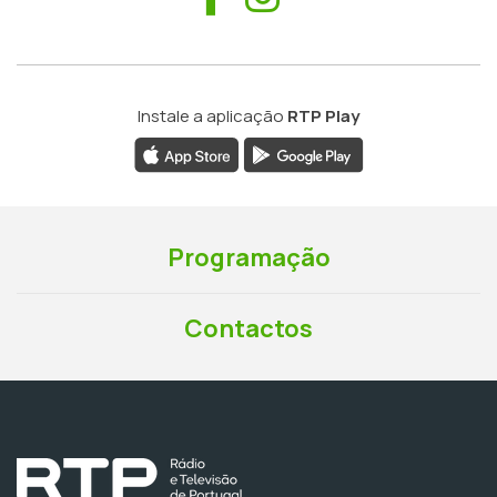
Instale a aplicação
RTP Play
Programação
Contactos