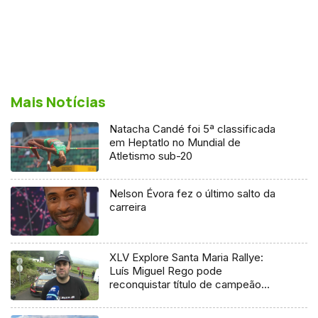
Mais Notícias
Natacha Candé foi 5ª classificada
em Heptatlo no Mundial de
Atletismo sub-20
Nelson Évora fez o último salto da
carreira
XLV Explore Santa Maria Rallye:
Luís Miguel Rego pode
reconquistar título de campeão
regional