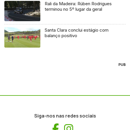
Rali da Madeira: Rúben Rodrigues
terminou no 5º lugar da geral
Santa Clara conclui estágio com
balanço positivo
PUB
Siga-nos nas redes sociais
Facebook
Instagram