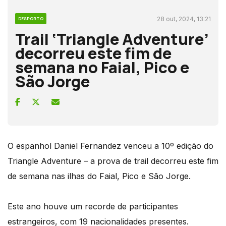
28 out, 2024, 13:21
DESPORTO
Trail ‘Triangle Adventure’
decorreu este fim de
semana no Faial, Pico e
São Jorge
O espanhol Daniel Fernandez venceu a 10º edição do
Triangle Adventure – a prova de trail decorreu este fim
de semana nas ilhas do Faial, Pico e São Jorge.
Este ano houve um recorde de participantes
estrangeiros, com 19 nacionalidades presentes.