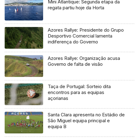
Mini Atlantique: Segunda etapa da
regata partiu hoje da Horta
Azores Rallye: Presidente do Grupo
Desportivo Comercial lamenta
indiferença do Governo
Azores Rallye: Organização acusa
Governo de falta de visão
Taça de Portugal: Sorteio dita
encontros para as equipas
açorianas
Santa Clara apresenta no Estádio de
São Miguel equipa principal e
equipa B