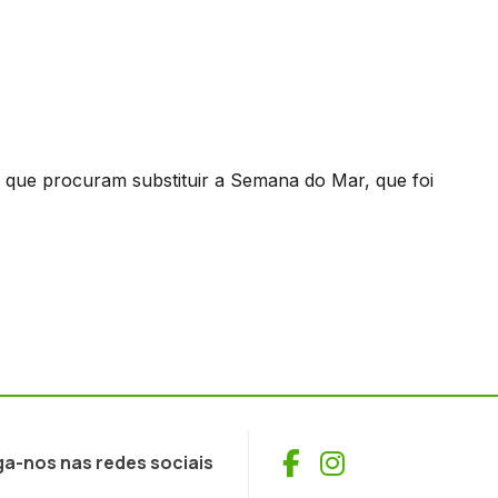
 que procuram substituir a Semana do Mar, que foi
Facebook
Instagram
ga-nos nas redes sociais