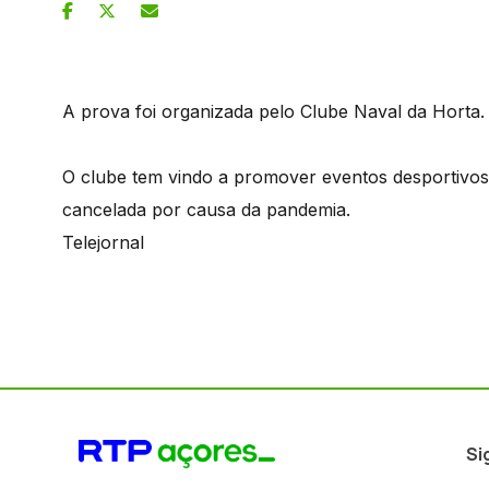
A prova foi organizada pelo Clube Naval da Horta.
O clube tem vindo a promover eventos desportivos
cancelada por causa da pandemia.
Telejornal
Si