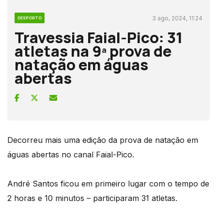
3 ago, 2024, 11:24
DESPORTO
Travessia Faial-Pico: 31
atletas na 9ª prova de
natação em águas
abertas
Decorreu mais uma edição da prova de natação em
águas abertas no canal Faial-Pico.
André Santos ficou em primeiro lugar com o tempo de
2 horas e 10 minutos – participaram 31 atletas.