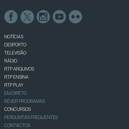
NOTÍCIAS
DESPORTO
TELEVISÃO
RÁDIO
RTP ARQUIVOS
RTP ENSINA
RTP PLAY
EM DIRETO
REVER PROGRAMAS
CONCURSOS
PERGUNTAS FREQUENTES
CONTACTOS