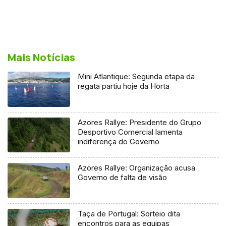
Mais Notícias
Mini Atlantique: Segunda etapa da
regata partiu hoje da Horta
Azores Rallye: Presidente do Grupo
Desportivo Comercial lamenta
indiferença do Governo
Azores Rallye: Organização acusa
Governo de falta de visão
Taça de Portugal: Sorteio dita
encontros para as equipas