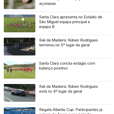
açorianas
Santa Clara apresenta no Estádio de
São Miguel equipa principal e
equipa B
Rali da Madeira: Rúben Rodrigues
terminou no 5º lugar da geral
Santa Clara conclui estágio com
balanço positivo
Rali da Madeira: Rúben Rodrigues
está no 4º lugar da geral
Regata Atlantis Cup: Participantes já