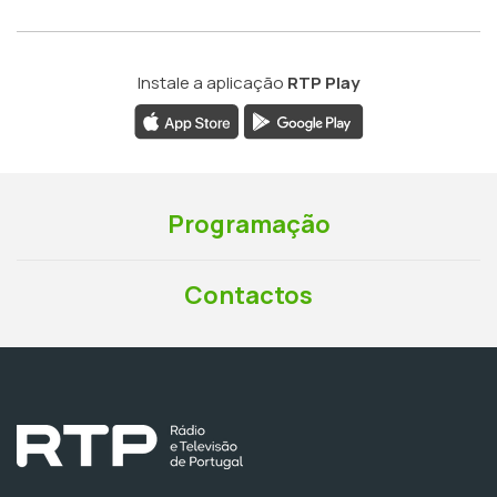
Instale a aplicação
RTP Play
Programação
Contactos