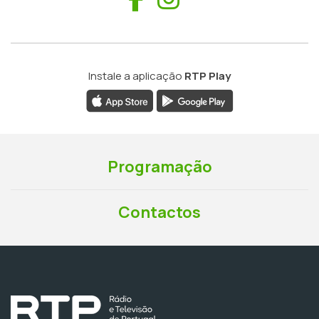
Instale a aplicação
RTP Play
Programação
Contactos