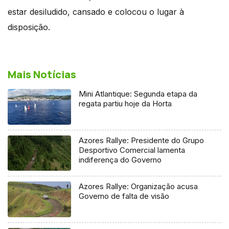
estar desiludido, cansado e colocou o lugar à
disposição.
Mais Notícias
Mini Atlantique: Segunda etapa da
regata partiu hoje da Horta
Azores Rallye: Presidente do Grupo
Desportivo Comercial lamenta
indiferença do Governo
Azores Rallye: Organização acusa
Governo de falta de visão