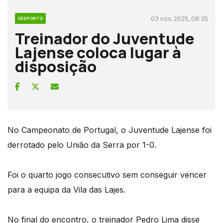
03 nov, 2025, 08:35
DESPORTO
Treinador do Juventude
Lajense coloca lugar à
disposição
No Campeonato de Portugal, o Juventude Lajense foi
derrotado pelo União da Serra por 1-0.
Foi o quarto jogo consecutivo sem conseguir vencer
para a equipa da Vila das Lajes.
No final do encontro, o treinador Pedro Lima disse