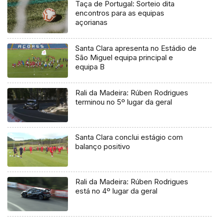
Taça de Portugal: Sorteio dita
encontros para as equipas
açorianas
Santa Clara apresenta no Estádio de
São Miguel equipa principal e
equipa B
Rali da Madeira: Rúben Rodrigues
terminou no 5º lugar da geral
Santa Clara conclui estágio com
balanço positivo
Rali da Madeira: Rúben Rodrigues
está no 4º lugar da geral