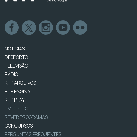
NOTÍCIAS
DESPORTO
TELEVISÃO
RÁDIO
RTP ARQUIVOS
RTP ENSINA
RTP PLAY
EM DIRETO
REVER PROGRAMAS
CONCURSOS
PERGUNTAS FREQUENTES