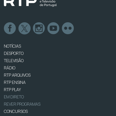
NOTÍCIAS
DESPORTO
TELEVISÃO
RÁDIO
RTP ARQUIVOS
RTP ENSINA
RTP PLAY
EM DIRETO
REVER PROGRAMAS
CONCURSOS