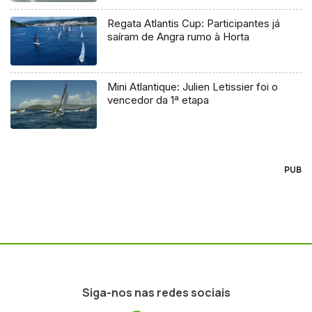
Regata Atlantis Cup: Participantes já
saíram de Angra rumo à Horta
Mini Atlantique: Julien Letissier foi o
vencedor da 1ª etapa
PUB
Siga-nos nas redes sociais