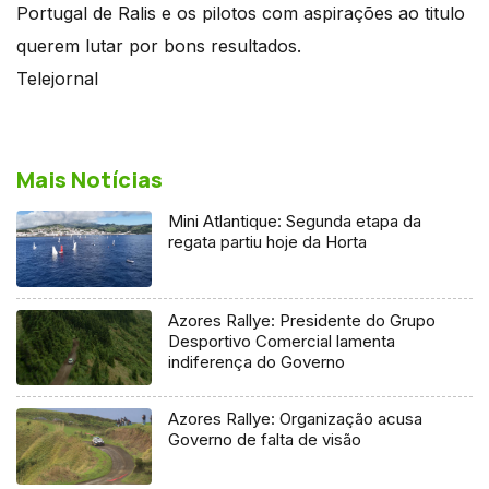
Portugal de Ralis e os pilotos com aspirações ao titulo
querem lutar por bons resultados.
Telejornal
Mais Notícias
Mini Atlantique: Segunda etapa da
regata partiu hoje da Horta
Azores Rallye: Presidente do Grupo
Desportivo Comercial lamenta
indiferença do Governo
Azores Rallye: Organização acusa
Governo de falta de visão