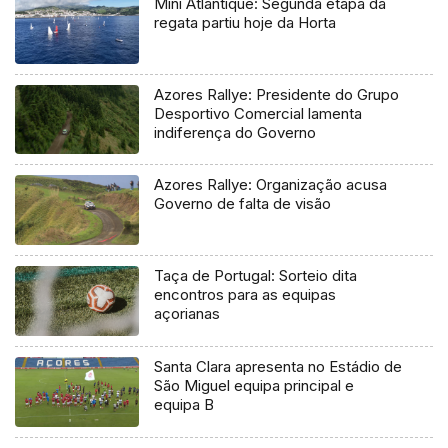
Mini Atlantique: Segunda etapa da
regata partiu hoje da Horta
Azores Rallye: Presidente do Grupo
Desportivo Comercial lamenta
indiferença do Governo
Azores Rallye: Organização acusa
Governo de falta de visão
Taça de Portugal: Sorteio dita
encontros para as equipas
açorianas
Santa Clara apresenta no Estádio de
São Miguel equipa principal e
equipa B