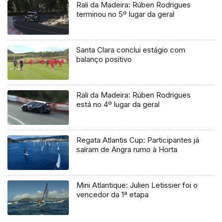
Rali da Madeira: Rúben Rodrigues
terminou no 5º lugar da geral
Santa Clara conclui estágio com
balanço positivo
Rali da Madeira: Rúben Rodrigues
está no 4º lugar da geral
Regata Atlantis Cup: Participantes já
saíram de Angra rumo à Horta
Mini Atlantique: Julien Letissier foi o
vencedor da 1ª etapa