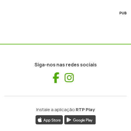
PUB
Siga-nos nas redes sociais
Facebook
Instagram
Instale a aplicação
RTP Play