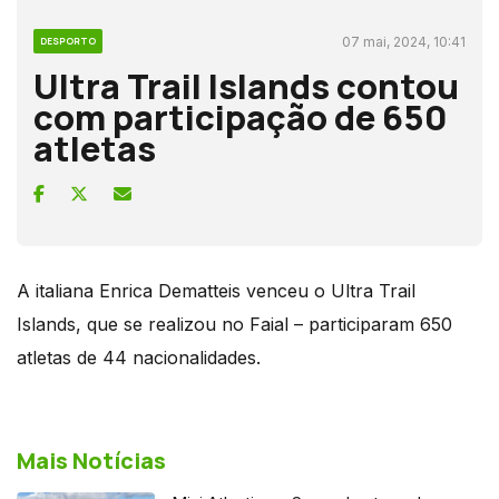
07 mai, 2024, 10:41
DESPORTO
Ultra Trail Islands contou
com participação de 650
atletas
A italiana Enrica Dematteis venceu o Ultra Trail
Islands, que se realizou no Faial – participaram 650
atletas de 44 nacionalidades.
Mais Notícias