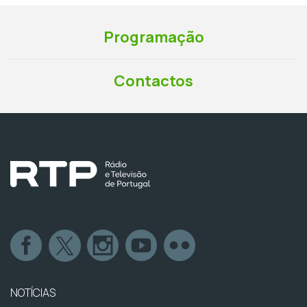
Programação
Contactos
NOTÍCIAS