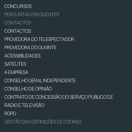
CONCURSOS
PERGUNTAS FREQUENTES
CONTACTOS
CONTACTOS
PROVEDORA DO TELESPECTADOR
PROVEDORA DO OUVINTE
ACESSIBILIDADES
SATÉLITES
A EMPRESA
CONSELHO GERAL INDEPENDENTE
CONSELHO DE OPINIÃO
CONTRATO DE CONCESSÃO DO SERVIÇO PÚBLICO DE
RÁDIO E TELEVISÃO
RGPD
GESTÃO DAS DEFINIÇÕES DE COOKIES