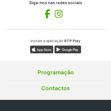
Siga-nos nas redes sociais
Facebook
Instagram
Instale a aplicação
RTP Play
Programação
Contactos