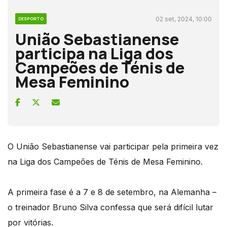
02 set, 2024, 10:00
DESPORTO
União Sebastianense
participa na Liga dos
Campeões de Ténis de
Mesa Feminino
O União Sebastianense vai participar pela primeira vez
na Liga dos Campeões de Ténis de Mesa Feminino.
A primeira fase é a 7 e 8 de setembro, na Alemanha –
o treinador Bruno Silva confessa que será difícil lutar
por vitórias.