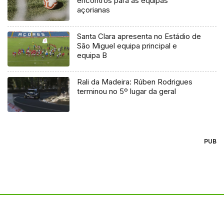
encontros para as equipas
açorianas
Santa Clara apresenta no Estádio de
São Miguel equipa principal e
equipa B
Rali da Madeira: Rúben Rodrigues
terminou no 5º lugar da geral
PUB