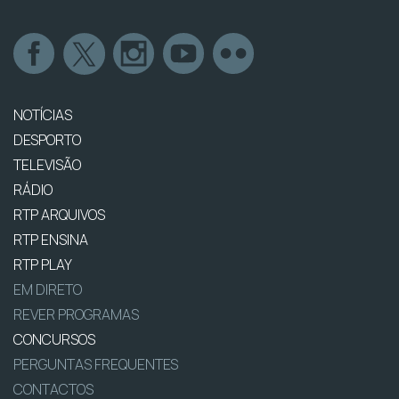
NOTÍCIAS
DESPORTO
TELEVISÃO
RÁDIO
RTP ARQUIVOS
RTP ENSINA
RTP PLAY
EM DIRETO
REVER PROGRAMAS
CONCURSOS
PERGUNTAS FREQUENTES
CONTACTOS