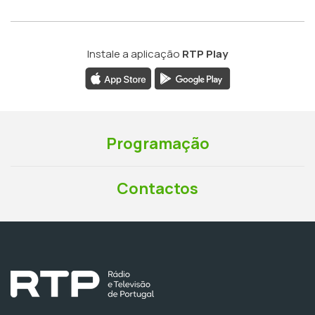
Instale a aplicação
RTP Play
Programação
Contactos