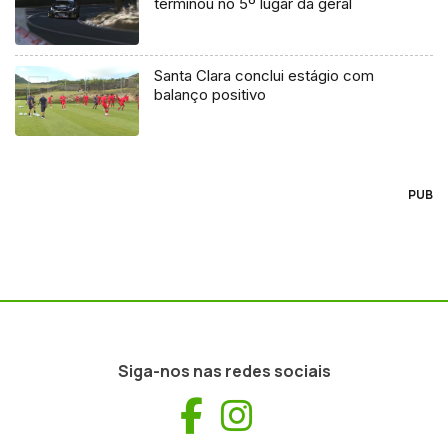
terminou no 5º lugar da geral
Santa Clara conclui estágio com
balanço positivo
PUB
Siga-nos nas redes sociais
Facebook
Instagram