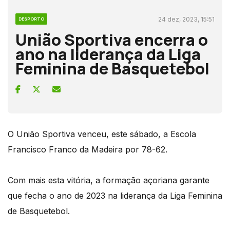
24 dez, 2023, 15:51
DESPORTO
União Sportiva encerra o
ano na liderança da Liga
Feminina de Basquetebol
O União Sportiva venceu, este sábado, a Escola
Francisco Franco da Madeira por 78-62.
Com mais esta vitória, a formação açoriana garante
que fecha o ano de 2023 na liderança da Liga Feminina
de Basquetebol.