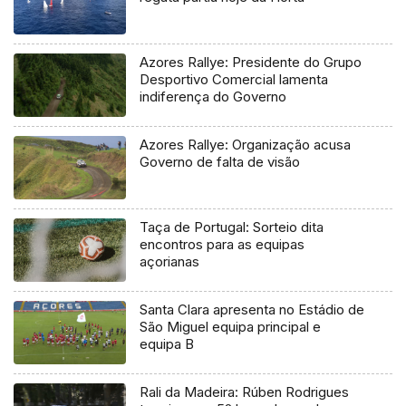
Azores Rallye: Presidente do Grupo
Desportivo Comercial lamenta
indiferença do Governo
Azores Rallye: Organização acusa
Governo de falta de visão
Taça de Portugal: Sorteio dita
encontros para as equipas
açorianas
Santa Clara apresenta no Estádio de
São Miguel equipa principal e
equipa B
Rali da Madeira: Rúben Rodrigues