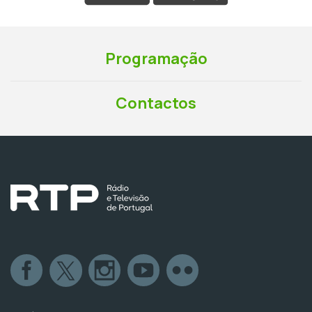
Programação
Contactos