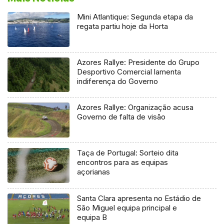
Mini Atlantique: Segunda etapa da
regata partiu hoje da Horta
Azores Rallye: Presidente do Grupo
Desportivo Comercial lamenta
indiferença do Governo
Azores Rallye: Organização acusa
Governo de falta de visão
Taça de Portugal: Sorteio dita
encontros para as equipas
açorianas
Santa Clara apresenta no Estádio de
São Miguel equipa principal e
equipa B