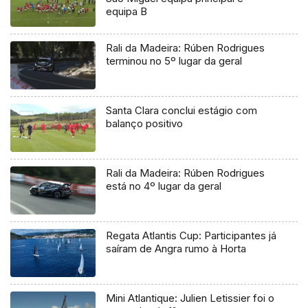
equipa B
Rali da Madeira: Rúben Rodrigues
terminou no 5º lugar da geral
Santa Clara conclui estágio com
balanço positivo
Rali da Madeira: Rúben Rodrigues
está no 4º lugar da geral
Regata Atlantis Cup: Participantes já
saíram de Angra rumo à Horta
Mini Atlantique: Julien Letissier foi o