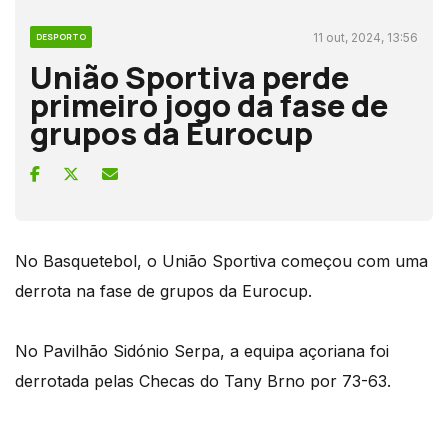
11 out, 2024, 13:56
DESPORTO
União Sportiva perde
primeiro jogo da fase de
grupos da Eurocup
No Basquetebol, o União Sportiva começou com uma
derrota na fase de grupos da Eurocup.
No Pavilhão Sidónio Serpa, a equipa açoriana foi
derrotada pelas Checas do Tany Brno por 73-63.