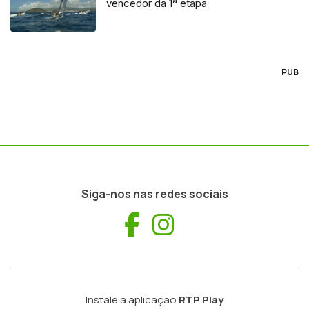
vencedor da 1ª etapa
PUB
Siga-nos nas redes sociais
Facebook
Instagram
Instale a aplicação
RTP Play