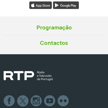
Programação
Contactos