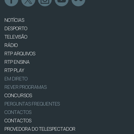
NOTÍCIAS
DESPORTO
TELEVISÃO
RÁDIO
RTP ARQUIVOS
RTP ENSINA
RTP PLAY
EM DIRETO
REVER PROGRAMAS
CONCURSOS
PERGUNTAS FREQUENTES
CONTACTOS
CONTACTOS
PROVEDORA DO TELESPECTADOR