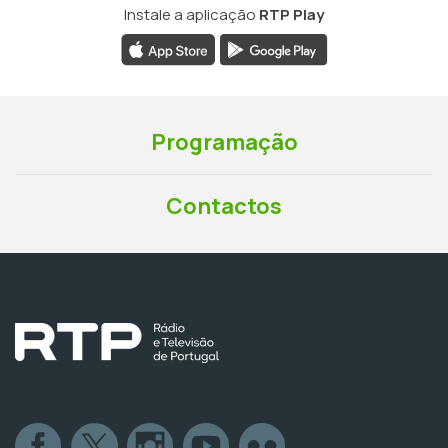
Instale a aplicação
RTP Play
Programação
Contactos