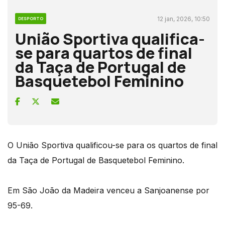
12 jan, 2026, 10:50
DESPORTO
União Sportiva qualifica-
se para quartos de final
da Taça de Portugal de
Basquetebol Feminino
O União Sportiva qualificou-se para os quartos de final
da Taça de Portugal de Basquetebol Feminino.
Em São João da Madeira venceu a Sanjoanense por
95-69.