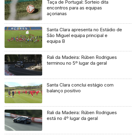
Taça de Portugal: Sorteio dita
encontros para as equipas
açorianas
Santa Clara apresenta no Estádio de
São Miguel equipa principal e
equipa B
Rali da Madeira: Rúben Rodrigues
terminou no 5º lugar da geral
Santa Clara conclui estágio com
balanço positivo
Rali da Madeira: Rúben Rodrigues
está no 4º lugar da geral