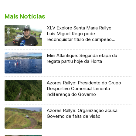
Mais Notícias
XLV Explore Santa Maria Rallye:
Luís Miguel Rego pode
reconquistar título de campeão
regional
Mini Atlantique: Segunda etapa da
regata partiu hoje da Horta
Azores Rallye: Presidente do Grupo
Desportivo Comercial lamenta
indiferença do Governo
Azores Rallye: Organização acusa
Governo de falta de visão