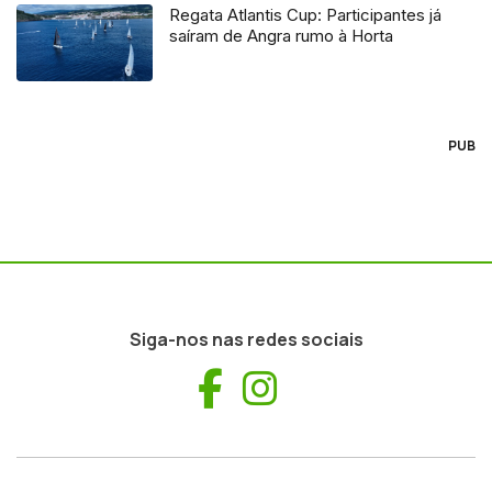
Regata Atlantis Cup: Participantes já
saíram de Angra rumo à Horta
PUB
Siga-nos nas redes sociais
Facebook
Instagram