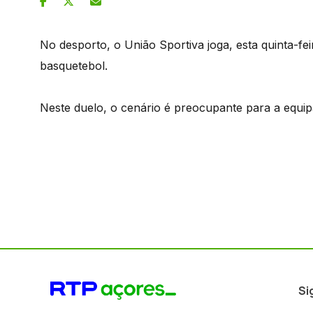
No desporto, o União Sportiva joga, esta quinta-fe
basquetebol.
Neste duelo, o cenário é preocupante para a equip
Si