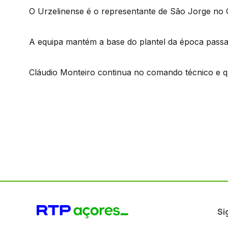
O Urzelinense é o representante de São Jorge no
A equipa mantém a base do plantel da época passa
Cláudio Monteiro continua no comando técnico e q
Si