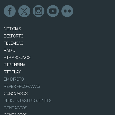
NOTÍCIAS
DESPORTO
TELEVISÃO
RÁDIO
RTP ARQUIVOS
RTP ENSINA
RTP PLAY
EM DIRETO
REVER PROGRAMAS
CONCURSOS
PERGUNTAS FREQUENTES
CONTACTOS