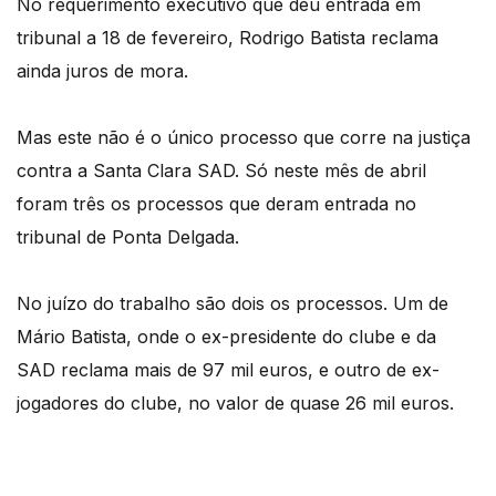
No requerimento executivo que deu entrada em
tribunal a 18 de fevereiro, Rodrigo Batista reclama
ainda juros de mora.
Mas este não é o único processo que corre na justiça
contra a Santa Clara SAD. Só neste mês de abril
foram três os processos que deram entrada no
tribunal de Ponta Delgada.
No juízo do trabalho são dois os processos. Um de
Mário Batista, onde o ex-presidente do clube e da
SAD reclama mais de 97 mil euros, e outro de ex-
jogadores do clube, no valor de quase 26 mil euros.