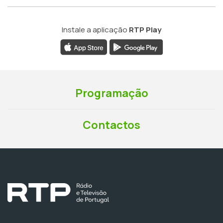
Instale a aplicação
RTP Play
Programação
Contactos