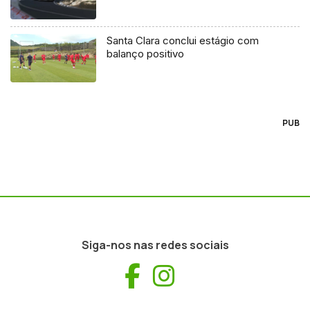
Santa Clara conclui estágio com
balanço positivo
PUB
Siga-nos nas redes sociais
Facebook
Instagram