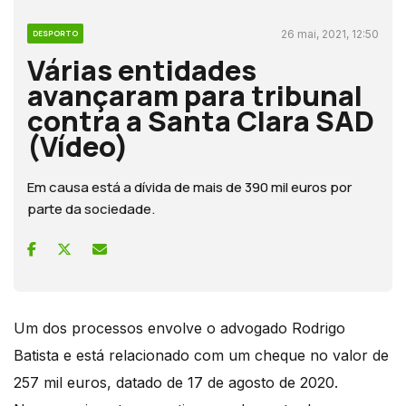
26 mai, 2021, 12:50
DESPORTO
Várias entidades
avançaram para tribunal
contra a Santa Clara SAD
(Vídeo)
Em causa está a dívida de mais de 390 mil euros por
parte da sociedade.
Um dos processos envolve o advogado Rodrigo
Batista e está relacionado com um cheque no valor de
257 mil euros, datado de 17 de agosto de 2020.