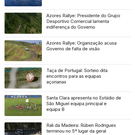
Azores Rallye: Presidente do Grupo
Desportivo Comercial lamenta
indiferença do Governo
Azores Rallye: Organização acusa
Governo de falta de visão
Taça de Portugal: Sorteio dita
encontros para as equipas
açorianas
Santa Clara apresenta no Estádio de
São Miguel equipa principal e
equipa B
Rali da Madeira: Rúben Rodrigues
terminou no 5º lugar da geral