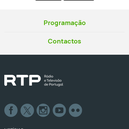
Programação
Contactos