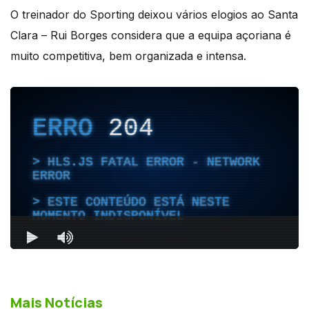
O treinador do Sporting deixou vários elogios ao Santa
Clara – Rui Borges considera que a equipa açoriana é
muito competitiva, bem organizada e intensa.
Mais Notícias