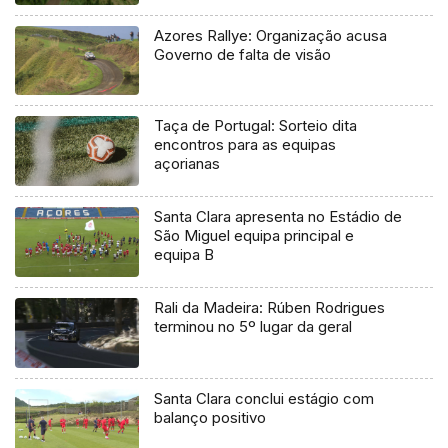
Azores Rallye: Organização acusa
Governo de falta de visão
Taça de Portugal: Sorteio dita
encontros para as equipas
açorianas
Santa Clara apresenta no Estádio de
São Miguel equipa principal e
equipa B
Rali da Madeira: Rúben Rodrigues
terminou no 5º lugar da geral
Santa Clara conclui estágio com
balanço positivo