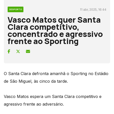
11 abr, 2025, 16:44
DESPORTO
Vasco Matos quer Santa
Clara competitivo,
concentrado e agressivo
frente ao Sporting
O Santa Clara defronta amanhã o Sporting no Estádio
de São Miguel, às cinco da tarde.
Vasco Matos espera um Santa Clara competitivo e
agressivo frente ao adversário.