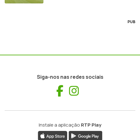
PUB
Siga-nos nas redes sociais
Facebook
Instagram
Instale a aplicação
RTP Play