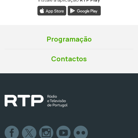
Programação
Contactos