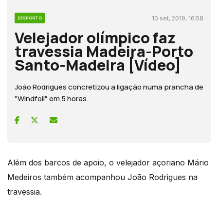
10 set, 2019, 16:58
DESPORTO
Velejador olímpico faz
travessia Madeira-Porto
Santo-Madeira [Vídeo]
João Rodrigues concretizou a ligação numa prancha de
"Windfoil" em 5 horas.
Além dos barcos de apoio, o velejador açoriano Mário
Medeiros também acompanhou João Rodrigues na
travessia.