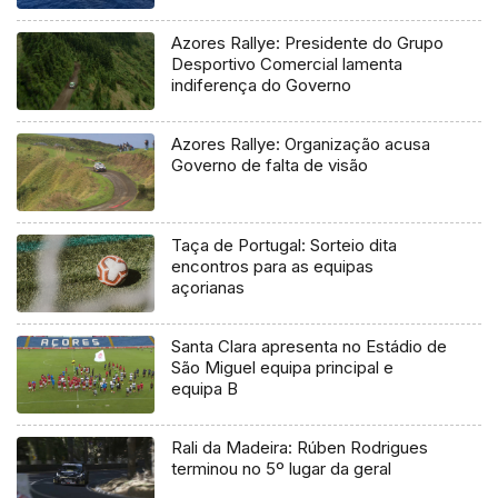
Azores Rallye: Presidente do Grupo
Desportivo Comercial lamenta
indiferença do Governo
Azores Rallye: Organização acusa
Governo de falta de visão
Taça de Portugal: Sorteio dita
encontros para as equipas
açorianas
Santa Clara apresenta no Estádio de
São Miguel equipa principal e
equipa B
Rali da Madeira: Rúben Rodrigues
terminou no 5º lugar da geral