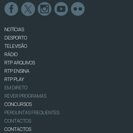
NOTÍCIAS
DESPORTO
TELEVISÃO
RÁDIO
RTP ARQUIVOS
RTP ENSINA
RTP PLAY
EM DIRETO
REVER PROGRAMAS
CONCURSOS
PERGUNTAS FREQUENTES
CONTACTOS
CONTACTOS