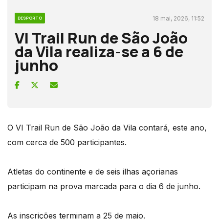
18 mai, 2026, 11:52
DESPORTO
VI Trail Run de São João
da Vila realiza-se a 6 de
junho
O VI Trail Run de São João da Vila contará, este ano,
com cerca de 500 participantes.
Atletas do continente e de seis ilhas açorianas
participam na prova marcada para o dia 6 de junho.
As inscrições terminam a 25 de maio.