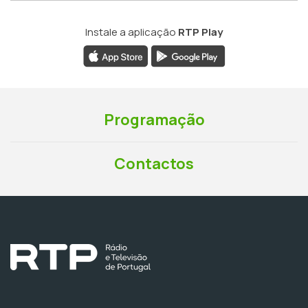
Instale a aplicação
RTP Play
Programação
Contactos