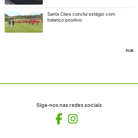
Santa Clara conclui estágio com
balanço positivo
PUB
Siga-nos nas redes sociais
Facebook
Instagram