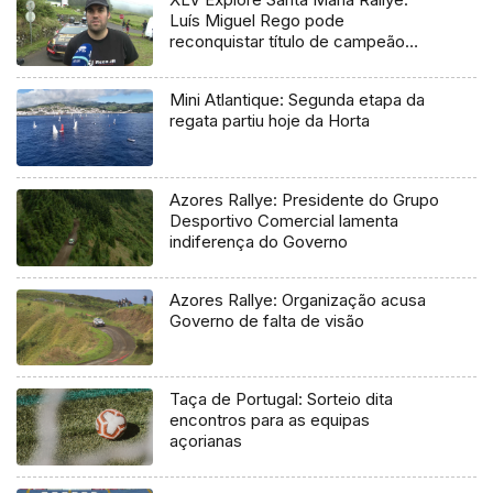
Luís Miguel Rego pode
reconquistar título de campeão
regional
Mini Atlantique: Segunda etapa da
regata partiu hoje da Horta
Azores Rallye: Presidente do Grupo
Desportivo Comercial lamenta
indiferença do Governo
Azores Rallye: Organização acusa
Governo de falta de visão
Taça de Portugal: Sorteio dita
encontros para as equipas
açorianas