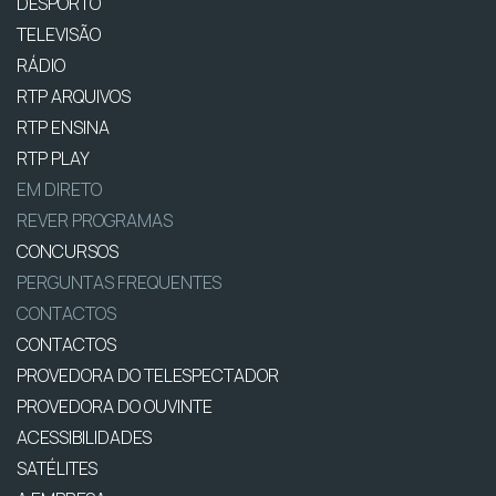
DESPORTO
TELEVISÃO
RÁDIO
RTP ARQUIVOS
RTP ENSINA
RTP PLAY
EM DIRETO
REVER PROGRAMAS
CONCURSOS
PERGUNTAS FREQUENTES
CONTACTOS
CONTACTOS
PROVEDORA DO TELESPECTADOR
PROVEDORA DO OUVINTE
ACESSIBILIDADES
SATÉLITES