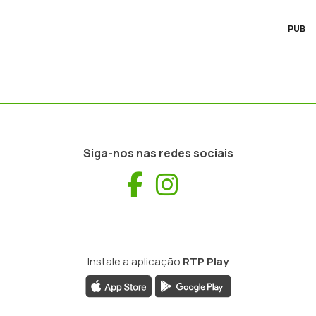
PUB
Siga-nos nas redes sociais
Facebook
Instagram
Instale a aplicação
RTP Play