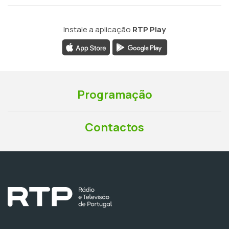
Instale a aplicação
RTP Play
Programação
Contactos