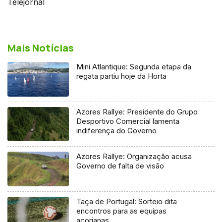
Telejornal
Mais Notícias
Mini Atlantique: Segunda etapa da
regata partiu hoje da Horta
Azores Rallye: Presidente do Grupo
Desportivo Comercial lamenta
indiferença do Governo
Azores Rallye: Organização acusa
Governo de falta de visão
Taça de Portugal: Sorteio dita
encontros para as equipas
açorianas