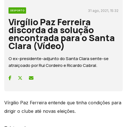
31 ago, 2021, 15:32
DESPORTO
Virgílio Paz Ferreira
discorda da solução
encontrada para o Santa
Clara (Vídeo)
O ex-presidente-adjunto do Santa Clara sente-se
atraiçoado por Rui Cordeiro e Ricardo Cabral.
Vírgilio Paz Ferreira entende que tinha condições para
dirigir o clube até novas eleições.