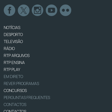
NOTÍCIAS
DESPORTO
TELEVISÃO
RÁDIO
RTP ARQUIVOS
RTP ENSINA
RTP PLAY
EM DIRETO
REVER PROGRAMAS
CONCURSOS
PERGUNTAS FREQUENTES
CONTACTOS
CONTACTOS