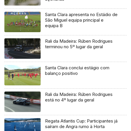
Santa Clara apresenta no Estádio de
São Miguel equipa principal e
equipa B
Rali da Madeira: Rúben Rodrigues
terminou no 5º lugar da geral
Santa Clara conclui estágio com
balanço positivo
Rali da Madeira: Rúben Rodrigues
está no 4º lugar da geral
Regata Atlantis Cup: Participantes já
saíram de Angra rumo à Horta