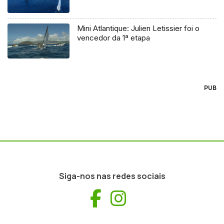
Mini Atlantique: Julien Letissier foi o
vencedor da 1ª etapa
PUB
Siga-nos nas redes sociais
Facebook
Instagram