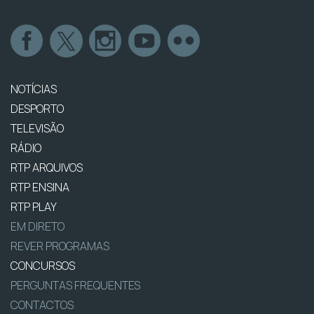
NOTÍCIAS
DESPORTO
TELEVISÃO
RÁDIO
RTP ARQUIVOS
RTP ENSINA
RTP PLAY
EM DIRETO
REVER PROGRAMAS
CONCURSOS
PERGUNTAS FREQUENTES
CONTACTOS