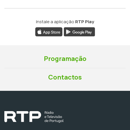
Instale a aplicação
RTP Play
Programação
Contactos