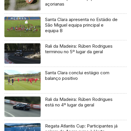
açorianas
Santa Clara apresenta no Estádio de
São Miguel equipa principal e
equipa B
Rali da Madeira: Rúben Rodrigues
terminou no 5º lugar da geral
Santa Clara conclui estágio com
balanço positivo
Rali da Madeira: Rúben Rodrigues
está no 4º lugar da geral
Regata Atlantis Cup: Participantes já