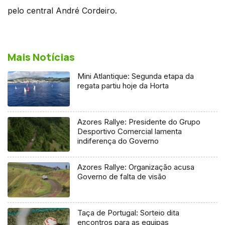
pelo central André Cordeiro.
Mais Notícias
Mini Atlantique: Segunda etapa da
regata partiu hoje da Horta
Azores Rallye: Presidente do Grupo
Desportivo Comercial lamenta
indiferença do Governo
Azores Rallye: Organização acusa
Governo de falta de visão
Taça de Portugal: Sorteio dita
encontros para as equipas