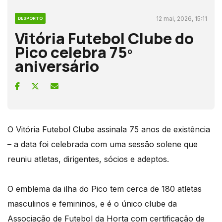
12 mai, 2026, 15:11
DESPORTO
Vitória Futebol Clube do
Pico celebra 75º
aniversário
O Vitória Futebol Clube assinala 75 anos de existência
– a data foi celebrada com uma sessão solene que
reuniu atletas, dirigentes, sócios e adeptos.
O emblema da ilha do Pico tem cerca de 180 atletas
masculinos e femininos, e é o único clube da
Associação de Futebol da Horta com certificação de