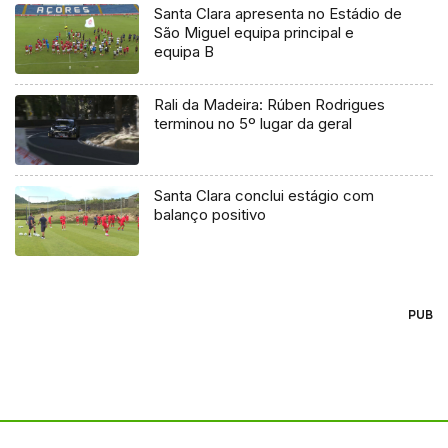
Santa Clara apresenta no Estádio de
São Miguel equipa principal e
equipa B
Rali da Madeira: Rúben Rodrigues
terminou no 5º lugar da geral
Santa Clara conclui estágio com
balanço positivo
PUB