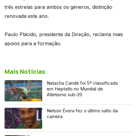
três estrelas para ambos os géneros, distinção
renovada este ano.
Paulo Plácido, presidente da Direção, reclama mais
apoios para a formação.
Mais Notícias
Natacha Candé foi 5ª classificada
em Heptatlo no Mundial de
Atletismo sub-20
Nelson Évora fez o último salto da
carreira