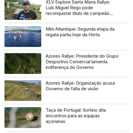
XLV Explore Santa Maria Rallye:
Luís Miguel Rego pode
reconquistar título de campeão
regional
Mini Atlantique: Segunda etapa da
regata partiu hoje da Horta
Azores Rallye: Presidente do Grupo
Desportivo Comercial lamenta
indiferença do Governo
Azores Rallye: Organização acusa
Governo de falta de visão
Taça de Portugal: Sorteio dita
encontros para as equipas
açorianas