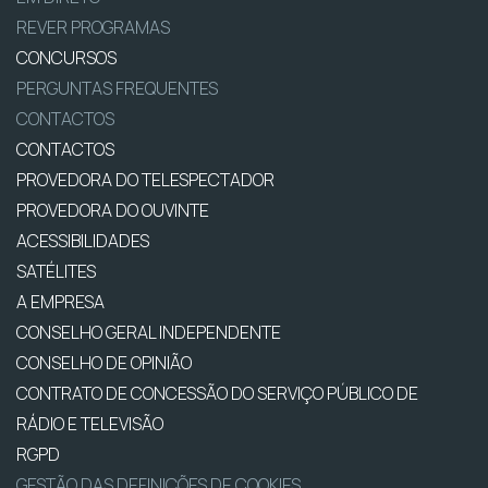
REVER PROGRAMAS
CONCURSOS
PERGUNTAS FREQUENTES
CONTACTOS
CONTACTOS
PROVEDORA DO TELESPECTADOR
PROVEDORA DO OUVINTE
ACESSIBILIDADES
SATÉLITES
A EMPRESA
CONSELHO GERAL INDEPENDENTE
CONSELHO DE OPINIÃO
CONTRATO DE CONCESSÃO DO SERVIÇO PÚBLICO DE
RÁDIO E TELEVISÃO
RGPD
GESTÃO DAS DEFINIÇÕES DE COOKIES