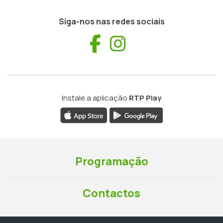
Siga-nos nas redes sociais
Facebook
Instagram
Instale a aplicação
RTP Play
Programação
Contactos