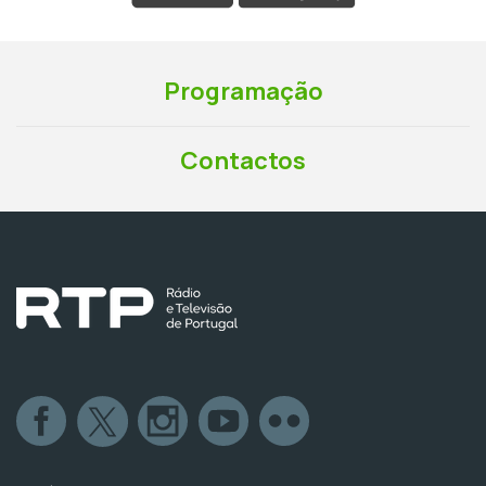
Programação
Contactos