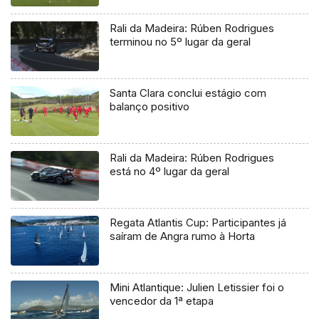
Rali da Madeira: Rúben Rodrigues
terminou no 5º lugar da geral
Santa Clara conclui estágio com
balanço positivo
Rali da Madeira: Rúben Rodrigues
está no 4º lugar da geral
Regata Atlantis Cup: Participantes já
saíram de Angra rumo à Horta
Mini Atlantique: Julien Letissier foi o
vencedor da 1ª etapa