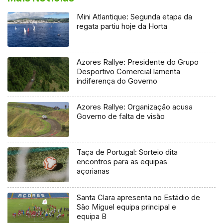
Mini Atlantique: Segunda etapa da
regata partiu hoje da Horta
Azores Rallye: Presidente do Grupo
Desportivo Comercial lamenta
indiferença do Governo
Azores Rallye: Organização acusa
Governo de falta de visão
Taça de Portugal: Sorteio dita
encontros para as equipas
açorianas
Santa Clara apresenta no Estádio de
São Miguel equipa principal e
equipa B