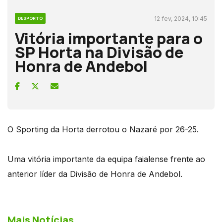
12 fev, 2024, 10:45
DESPORTO
Vitória importante para o
SP Horta na Divisão de
Honra de Andebol
O Sporting da Horta derrotou o Nazaré por 26-25.
Uma vitória importante da equipa faialense frente ao
anterior líder da Divisão de Honra de Andebol.
Mais Notícias