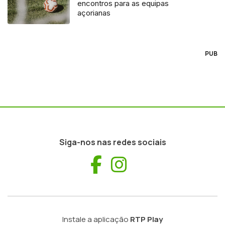
encontros para as equipas
açorianas
PUB
Siga-nos nas redes sociais
Facebook
Instagram
Instale a aplicação
RTP Play