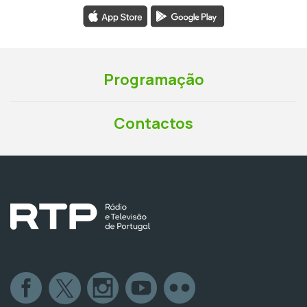
Programação
Contactos