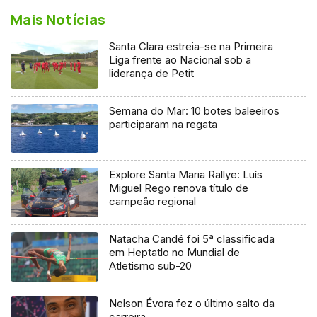
Mais Notícias
Santa Clara estreia-se na Primeira
Liga frente ao Nacional sob a
liderança de Petit
Semana do Mar: 10 botes baleeiros
participaram na regata
Explore Santa Maria Rallye: Luís
Miguel Rego renova título de
campeão regional
Natacha Candé foi 5ª classificada
em Heptatlo no Mundial de
Atletismo sub-20
Nelson Évora fez o último salto da
carreira