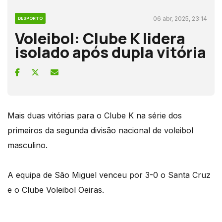
06 abr, 2025, 23:14
DESPORTO
Voleibol: Clube K lidera
isolado após dupla vitória
Mais duas vitórias para o Clube K na série dos
primeiros da segunda divisão nacional de voleibol
masculino.
A equipa de São Miguel venceu por 3-0 o Santa Cruz
e o Clube Voleibol Oeiras.