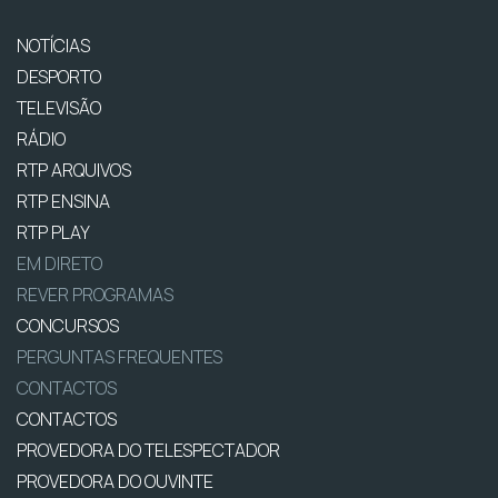
NOTÍCIAS
DESPORTO
TELEVISÃO
RÁDIO
RTP ARQUIVOS
RTP ENSINA
RTP PLAY
EM DIRETO
REVER PROGRAMAS
CONCURSOS
PERGUNTAS FREQUENTES
CONTACTOS
CONTACTOS
PROVEDORA DO TELESPECTADOR
PROVEDORA DO OUVINTE