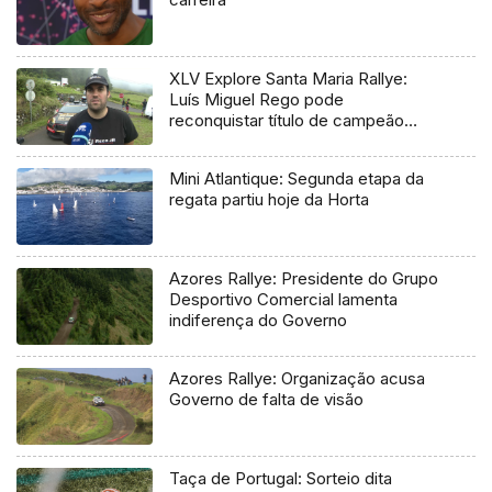
XLV Explore Santa Maria Rallye:
Luís Miguel Rego pode
reconquistar título de campeão
regional
Mini Atlantique: Segunda etapa da
regata partiu hoje da Horta
Azores Rallye: Presidente do Grupo
Desportivo Comercial lamenta
indiferença do Governo
Azores Rallye: Organização acusa
Governo de falta de visão
Taça de Portugal: Sorteio dita